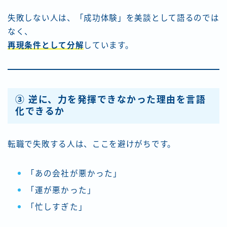
失敗しない人は、「成功体験」を美談として語るのでは
なく、
再現条件として分解
しています。
③ 逆に、力を発揮できなかった理由を言語
化できるか
転職で失敗する人は、ここを避けがちです。
「あの会社が悪かった」
「運が悪かった」
「忙しすぎた」