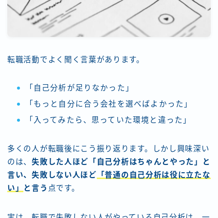
転職活動でよく聞く言葉があります。
「自己分析が足りなかった」
「もっと自分に合う会社を選べばよかった」
「入ってみたら、思っていた環境と違った」
多くの人が転職後にこう振り返ります。しかし興味深い
のは、
失敗した人ほど「自己分析はちゃんとやった」と
言い、失敗しない人ほど
「普通の自己分析は役に立たな
い」
と言う
点です。
実は、転職で失敗しない人がやっている自己分析は、一