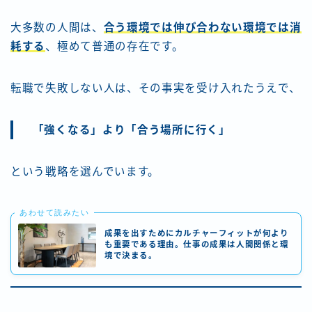
大多数の人間は、
合う環境では伸び合わない環境では消
耗する
、極めて普通の存在です。
転職で失敗しない人は、その事実を受け入れたうえで、
「強くなる」より「合う場所に行く」
という戦略を選んでいます。
あわせて読みたい
成果を出すためにカルチャーフィットが何より
も重要である理由。仕事の成果は人間関係と環
境で決まる。