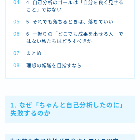
4. 自己分析のゴールは「自分を良く見せる
こと」ではない
5. それでも落ちるときは、落ちていい
6. 一握りの「どこでも成果を出せる人」で
はない私たちはどうすべきか
まとめ
理想の転職を目指すなら
1. なぜ「ちゃんと自己分析したのに」
失敗するのか