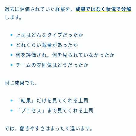
過去に評価されていた経験を、
成果ではなく状況で分解
します。
上司はどんなタイプだったか
どれくらい裁量があったか
何を評価され、何を見られていなかったか
チームの雰囲気はどうだったか
同じ成果でも、
「結果」だけを見てくれる上司
「プロセス」まで見てくれる上司
では、働きやすさはまったく違います。