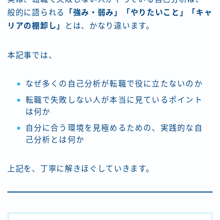
般的に語られる
「強み・弱み」「やりたいこと」「キャ
リアの棚卸し」
とは、かなり違います。
本記事では、
なぜ多くの自己分析が転職で役に立たないのか
転職で失敗しない人が本当に見ているポイント
は何か
自分に合う環境を見極めるための、実践的な自
己分析とは何か
上記を、丁寧に解きほぐしていきます。