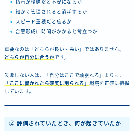
指示が曖昧だと不安になるか
細かく管理されると消耗するか
スピード重視だと焦るか
合意形成に時間がかかると苛立つか
重要なのは「どちらが良い・悪い」ではありません。
どちらが自分に合うか
です。
失敗しない人は、「自分はここで頑張れる」よりも、
「ここに置かれたら確実に削られる」
環境を正確に把握
しています。
② 評価されていたとき、何が起きていたか