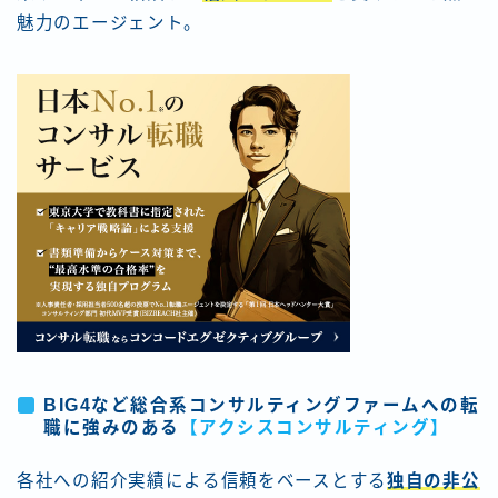
魅力のエージェント。
BIG4など総合系コンサルティングファームへの転
職に強みのある
【アクシスコンサルティング】
各社への紹介実績による信頼をベースとする
独自の非公