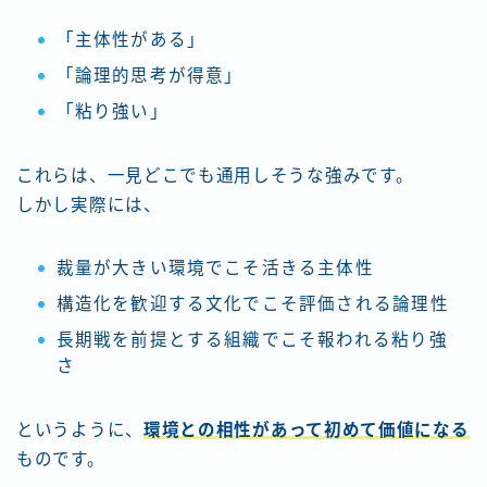
「主体性がある」
「論理的思考が得意」
「粘り強い」
これらは、一見どこでも通用しそうな強みです。
しかし実際には、
裁量が大きい環境でこそ活きる主体性
構造化を歓迎する文化でこそ評価される論理性
長期戦を前提とする組織でこそ報われる粘り強
さ
というように、
環境との相性があって初めて価値になる
ものです。