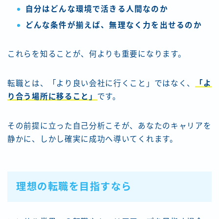
自分はどんな環境で活きる人間なのか
どんな条件が揃えば、無理なく力を出せるのか
これらを知ることが、何よりも重要になります。
転職とは、「より良い会社に行くこと」ではなく、
「よ
り合う場所に移ること」
です。
その前提に立った自己分析こそが、あなたのキャリアを
静かに、しかし確実に成功へ導いてくれます。
理想の転職を目指すなら