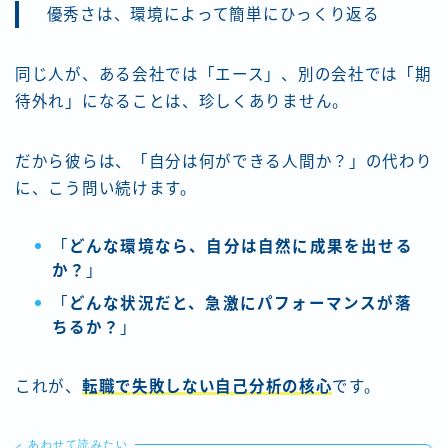
優秀さは、環境によって簡単にひっくり返る
同じ人が、ある会社では「エース」、別の会社では「期
待外れ」になることは、珍しくありません。
だから彼らは、「自分は何ができる人間か？」の代わり
に、こう問い続けます。
「
どんな環境なら、自分は自然に成果を出せる
か？
」
「
どんな状況だと、急激にパフォーマンスが落
ちるか？
」
これが、
転職で失敗しない自己分析の核心
です。
あわせて読みたい