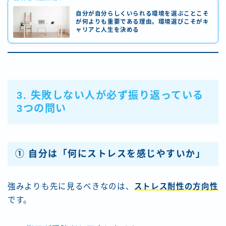
自分が自分らしくいられる環境を選ぶことこそ
が何よりも重要である理由。環境選びこそがキ
ャリアと人生を決める
3. 失敗しない人が必ず振り返っている
3つの問い
① 自分は「何にストレスを感じやすいか」
強みよりも先に見るべきなのは、
ストレス耐性の方向性
です。