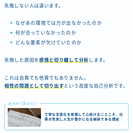
失敗しない人は違います。
なぜあの環境では力が出なかったのか
何が合っていなかったのか
どんな要素が欠けていたのか
失敗した原因を
感情と切り離して分析
します。
これは自責でも他責でもありません。
相性の問題として切り出す
という高度な自己分析です。
あわせて読みたい
丁寧な言語化を意識して心掛けることこそ、仕
事が充実し人生が豊かになる秘訣である理由