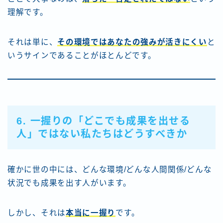
理解です。
それは単に、
その環境ではあなたの強みが活きにくい
と
いうサインであることがほとんどです。
6. 一握りの「どこでも成果を出せる
人」ではない私たちはどうすべきか
確かに世の中には、どんな環境/どんな人間関係/どんな
状況でも成果を出す人がいます。
しかし、それは
本当に一握り
です。