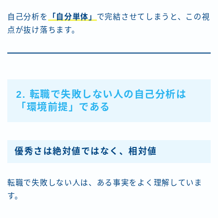
自己分析を
「自分単体」
で完結させてしまうと、この視
点が抜け落ちます。
2. 転職で失敗しない人の自己分析は
「環境前提」である
優秀さは絶対値ではなく、相対値
転職で失敗しない人は、ある事実をよく理解していま
す。