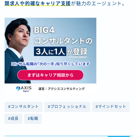
開求人や的確なキャリア支援
が魅力のエージェント。
#コンサルタント
#プロフェッショナル
#マインドセット
#成長
#転職