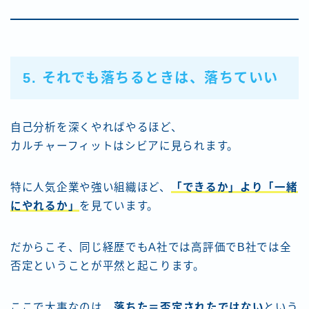
5. それでも落ちるときは、落ちていい
自己分析を深くやればやるほど、
カルチャーフィットはシビアに見られます。
特に人気企業や強い組織ほど、
「できるか」より「一緒
にやれるか」
を見ています。
だからこそ、同じ経歴でもA社では高評価でB社では全
否定ということが平然と起こります。
ここで大事なのは、
落ちた＝否定されたではない
という