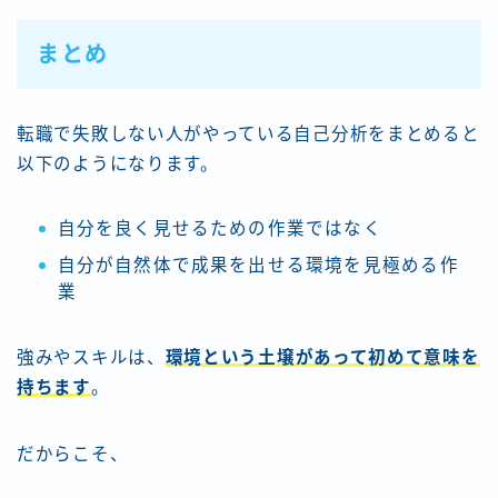
まとめ
転職で失敗しない人がやっている自己分析をまとめると
以下のようになります。
自分を良く見せるための作業ではなく
自分が自然体で成果を出せる環境を見極める作
業
強みやスキルは、
環境という土壌があって初めて意味を
持ちます
。
だからこそ、