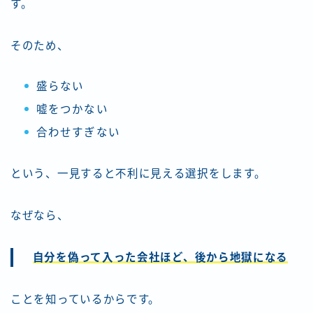
す。
そのため、
盛らない
嘘をつかない
合わせすぎない
という、一見すると不利に見える選択をします。
なぜなら、
自分を偽って入った会社ほど、後から地獄になる
ことを知っているからです。