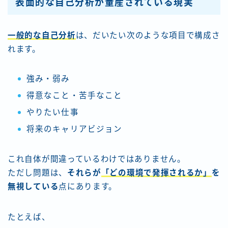
表面的な自己分析が量産されている現実
一般的な自己分析
は、だいたい次のような項目で構成さ
れます。
強み・弱み
得意なこと・苦手なこと
やりたい仕事
将来のキャリアビジョン
これ自体が間違っているわけではありません。
ただし問題は、
それらが
「どの環境で発揮されるか」
を
無視している
点にあります。
たとえば、