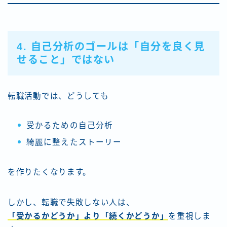
4. 自己分析のゴールは「自分を良く見
せること」ではない
転職活動では、どうしても
受かるための自己分析
綺麗に整えたストーリー
を作りたくなります。
しかし、転職で失敗しない人は、
「受かるかどうか」より「続くかどうか」
を重視しま