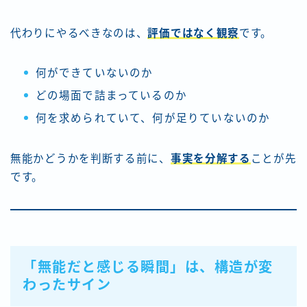
代わりにやるべきなのは、
評価ではなく
観察
です。
何ができていないのか
どの場面で詰まっているのか
何を求められていて、何が足りていないのか
無能かどうかを判断する前に、
事実を分解する
ことが先
です。
「無能だと感じる瞬間」は、構造が変
わったサイン