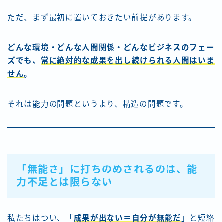
ただ、まず最初に置いておきたい前提があります。
どんな環境・どんな人間関係・どんなビジネスのフェー
ズでも、
常に絶対的な成果を出し続けられる人間はいま
せん
。
それは能力の問題というより、構造の問題です。
「無能さ」に打ちのめされるのは、能
力不足とは限らない
私たちはつい、「
成果が出ない＝自分が無能だ
」と短絡