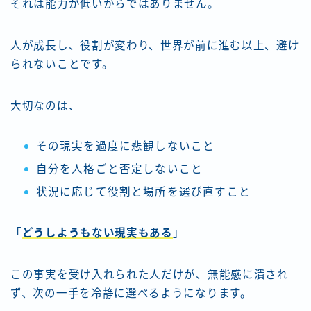
それは能力が低いからではありません。
人が成長し、役割が変わり、世界が前に進む以上、避け
られないことです。
大切なのは、
その現実を過度に悲観しないこと
自分を人格ごと否定しないこと
状況に応じて役割と場所を選び直すこと
「
どうしようもない現実もある
」
この事実を受け入れられた人だけが、無能感に潰され
ず、次の一手を冷静に選べるようになります。