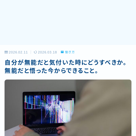
2026.02.11
2026.03.18
働き方
自分が無能だと気付いた時にどうすべきか。
無能だと悟った今からできること。