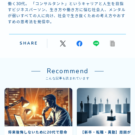
働く30代。 「コンサルタント」というキャリアと人生を目指
すビジネスパーソン、生き方や働き方に悩む社会人、メンタル
が弱いすべての人に向け、社会で生き抜くための考え方やおす
すめの思考法を発信中。
SHARE
Recommend
こんな記事も読まれています
将来後悔しないために20代で懸命
【新卒・転職・異動】周囲が