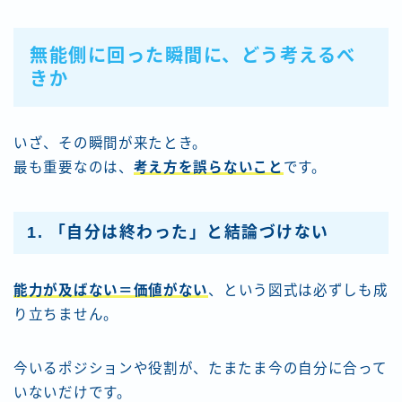
無能側に回った瞬間に、どう考えるべ
きか
いざ、その瞬間が来たとき。
最も重要なのは、
考え方を誤らないこと
です。
1. 「自分は終わった」と結論づけない
能力が及ばない＝価値がない
、という図式は必ずしも成
り立ちません。
今いるポジションや役割が、たまたま今の自分に合って
いないだけです。