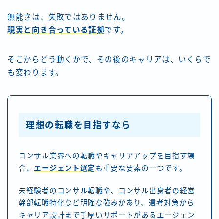
無能さは、失敗ではありません。
現実と向き合っている証拠
です。
そこからどう動くかで、その後のキャリアは、いくらで
も変わります。
理想の転職を目指すなら
コンサル業界への転職やキャリアアップを目指す場
合、
エージェント選定
も重要な要素の一つです。
未経験者のコンサル転職や、コンサル出身者の経営
幹部転職特化など明確な強みがあり、選考対策から
キャリア設計まで手厚いサポートがあるエージェン