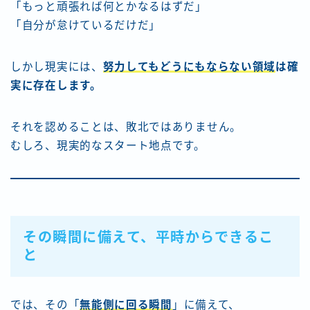
「もっと頑張れば何とかなるはずだ」
「自分が怠けているだけだ」
しかし現実には、
努力してもどうにもならない領域
は確
実に存在します。
それを認めることは、敗北ではありません。
むしろ、現実的なスタート地点です。
その瞬間に備えて、平時からできるこ
と
では、その「
無能側に回る瞬間
」に備えて、