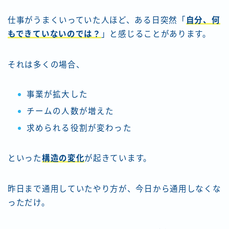
仕事がうまくいっていた人ほど、ある日突然「
自分、何
もできていないのでは？
」と感じることがあります。
それは多くの場合、
事業が拡大した
チームの人数が増えた
求められる役割が変わった
といった
構造の変化
が起きています。
昨日まで通用していたやり方が、今日から通用しなくな
っただけ。