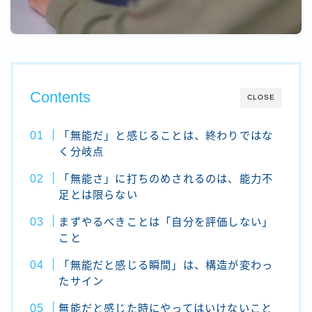
Contents
CLOSE
「無能だ」と感じることは、終わりではな
く分岐点
「無能さ」に打ちのめされるのは、能力不
足とは限らない
まずやるべきことは「自分を評価しない」
こと
「無能だと感じる瞬間」は、構造が変わっ
たサイン
無能だと感じた時にやってはいけないこと