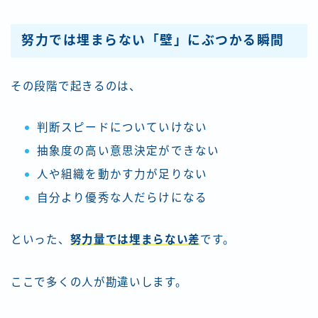
努力では埋まらない「壁」にぶつかる瞬間
その段階で起きるのは、
判断スピードについていけない
抽象度の高い意思決定ができない
人や組織を動かす力が足りない
自分より優秀な人だらけになる
といった、
努力量では埋まらない差
です。
ここで多くの人が勘違いします。