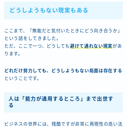
どうしようもない現実もある
ここまで、「無能だと気付いたときにどう向き合うか」
という話をしてきました。
ただ、ここで一つ、どうしても
避けて通れない現実
があ
ります。
どれだけ努力しても、どうしようもない局面は存在する
ということです。
人は「能力が通用するところ」まで出世す
る
ビジネスの世界には、残酷ですが非常に再現性の高い法