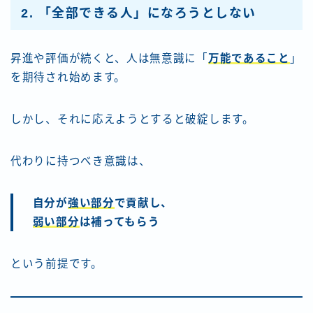
2. 「全部できる人」になろうとしない
昇進や評価が続くと、人は無意識に「
万能であること
」
を期待され始めます。
しかし、それに応えようとすると破綻します。
代わりに持つべき意識は、
自分が
強い部分
で貢献し、
弱い部分
は補ってもらう
という前提です。