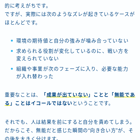
的に考えがちです。
ですが、実際には次のようなズレが起きているケースが
ほとんどです。
環境の期待値と自分の強みが噛み合っていない
求められる役割が変化しているのに、戦い方を
変えられていない
組織や事業が次のフェーズに入り、必要な能力
が入れ替わった
重要なことは、
「
成果が出ていない
」ことと「
無能であ
る
」ことはイコールではない
ということです。
それでも、人は結果を前にすると自分を責めてしまう。
だからこそ、無能だと感じた瞬間の“向き合い方”が、そ
の後を大きく分けます。