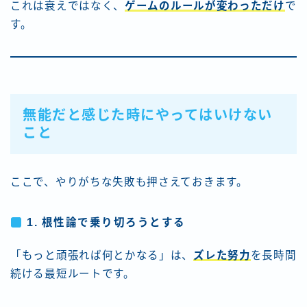
これは衰えではなく、
ゲームのルールが変わっただけ
で
す。
無能だと感じた時にやってはいけない
こと
ここで、やりがちな失敗も押さえておきます。
1. 根性論で乗り切ろうとする
「もっと頑張れば何とかなる」は、
ズレた努力
を長時間
続ける最短ルートです。