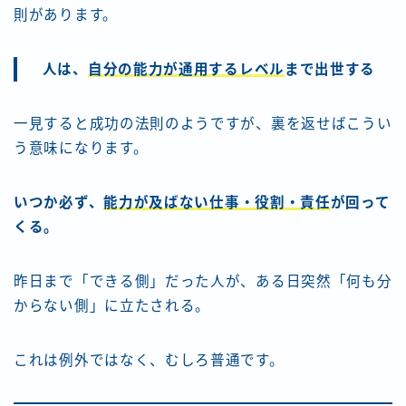
則があります。
人は、
自分の能力が通用するレベル
まで出世する
一見すると成功の法則のようですが、裏を返せばこうい
う意味になります。
いつか必ず、
能力が及ばない仕事・役割・責任
が回って
くる。
昨日まで「できる側」だった人が、ある日突然「何も分
からない側」に立たされる。
これは例外ではなく、むしろ普通です。