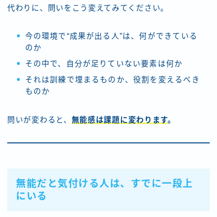
代わりに、問いをこう変えてみてください。
今の環境で“成果が出る人”は、何ができている
のか
その中で、自分が足りていない要素は何か
それは訓練で埋まるものか、役割を変えるべき
ものか
問いが変わると、
無能感は課題に変わります
。
無能だと気付ける人は、すでに一段上
にいる