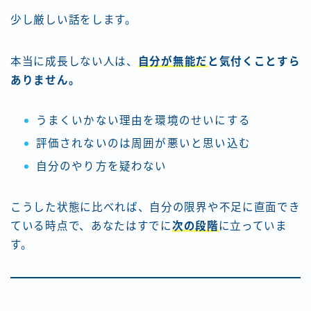
少し厳しい話をします。
本当に成長しない人は、
自分が無能だ
と気付くことすら
ありません。
うまくいかない理由を環境のせいにする
評価されないのは周囲が悪いと思い込む
自分のやり方を疑わない
こうした状態に比べれば、自分の限界や不足に直面でき
ている時点で、あなたはすでに
次の段階
に立っていま
す。