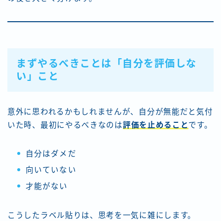
まずやるべきことは「自分を評価しな
い」こと
意外に思われるかもしれませんが、自分が無能だと気付
いた時、最初にやるべきなのは
評価を止めること
です。
自分はダメだ
向いていない
才能がない
こうしたラベル貼りは、思考を一気に雑にします。