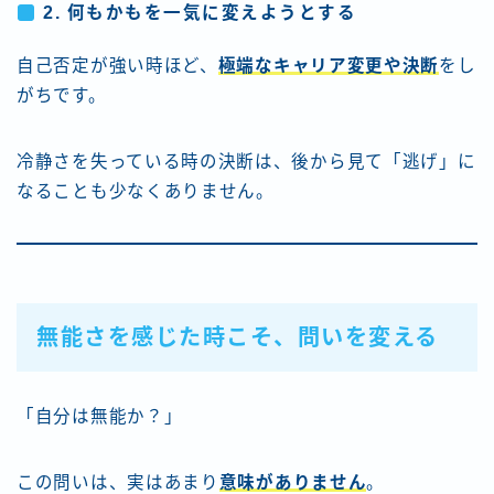
2. 何もかもを一気に変えようとする
自己否定が強い時ほど、
極端なキャリア変更や決断
をし
がちです。
冷静さを失っている時の決断は、後から見て「逃げ」に
なることも少なくありません。
無能さを感じた時こそ、問いを変える
「自分は無能か？」
この問いは、実はあまり
意味がありません
。