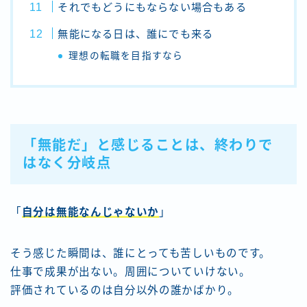
それでもどうにもならない場合もある
無能になる日は、誰にでも来る
理想の転職を目指すなら
「無能だ」と感じることは、終わりで
はなく分岐点
「
自分は無能なんじゃないか
」
そう感じた瞬間は、誰にとっても苦しいものです。
仕事で成果が出ない。周囲についていけない。
評価されているのは自分以外の誰かばかり。