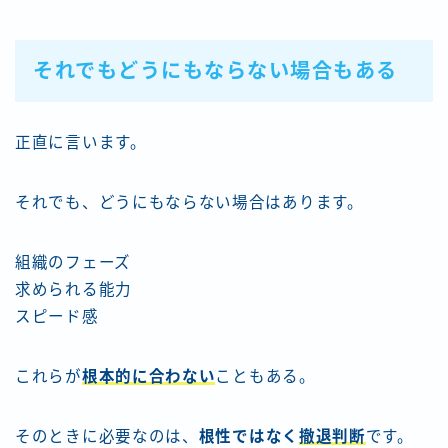
それでもどうにもならない場合もある
正直に言います。
それでも、どうにもならない場合はあります。
組織のフェーズ
求められる能力
スピード感
これらが
根本的に合わない
こともある。
そのときに必要なのは、
根性ではなく
撤退判断
です。