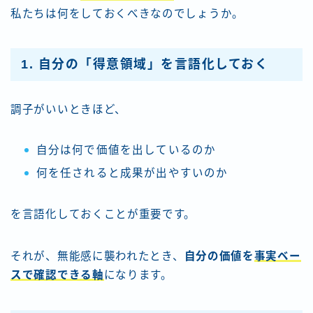
私たちは何をしておくべきなのでしょうか。
1. 自分の「得意領域」を言語化しておく
調子がいいときほど、
自分は何で価値を出しているのか
何を任されると成果が出やすいのか
を言語化しておくことが重要です。
それが、無能感に襲われたとき、
自分の価値を
事実ベー
スで確認できる軸
になります。