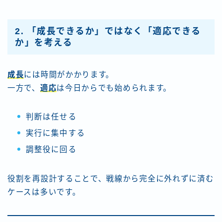
2. 「成長できるか」ではなく「適応できる
か」を考える
成長
には時間がかかります。
一方で、
適応
は今日からでも始められます。
判断は任せる
実行に集中する
調整役に回る
役割を再設計することで、戦線から完全に外れずに済む
ケースは多いです。