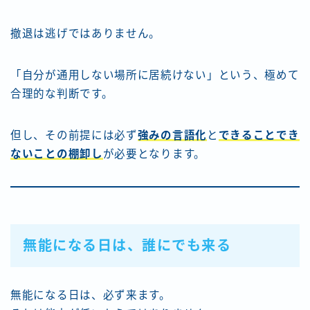
撤退は逃げではありません。
「自分が通用しない場所に居続けない」という、極めて
合理的な判断です。
但し、その前提には必ず
強みの言語化
と
できることでき
ないことの棚卸し
が必要となります。
無能になる日は、誰にでも来る
無能になる日は、必ず来ます。