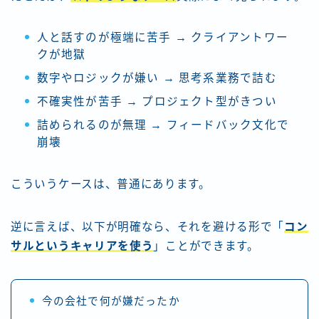
人と話すのが極端に苦手 → クライアントワー
クが地獄
数字やロジックが嫌い → 思考系業務で詰む
不確実性が苦手 → プロジェクト型がきつい
詰められるのが無理 → フィードバック文化で
崩壊
こういうケースは、普通にあります。
逆に言えば、以下が明確なら、それを避ける形で「
コン
サルというキャリアを使う
」ことができます。
今の会社で何が嫌だったか