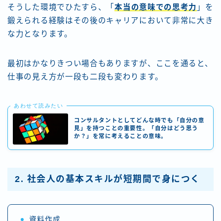
そうした環境でひたすら、「
本当の意味での思考力
」を
鍛えられる経験はその後のキャリアにおいて非常に大き
な力となります。
最初はかなりきつい場合もありますが、ここを通ると、
仕事の見え方が一段も二段も変わります。
あわせて読みたい
コンサルタントとしてどんな時でも「自分の意
見」を持つことの重要性。「自分はどう思う
か？」を常に考えることの意味。
2. 社会人の基本スキルが短期間で身につく
資料作成