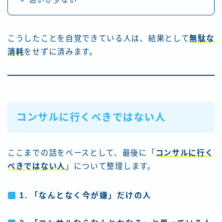
迷いが少ない
こうしたことを自覚できている人は、結果として
無駄な
消耗
をせずに済みます。
コンサルに行くべきではない人
ここまでの話をベースとして、最後に「
コンサルに行く
べきではない人
」について整理します。
1. 「なんとなく今が嫌」だけの人