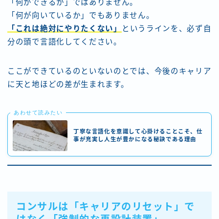
「何ができるか」ではありません。
「何が向いているか」でもありません。
「これは絶対にやりたくない」
というラインを、必ず自
分の頭で言語化してください。
ここができているのといないのとでは、今後のキャリア
に天と地ほどの差が生まれます。
あわせて読みたい
丁寧な言語化を意識して心掛けることこそ、仕
事が充実し人生が豊かになる秘訣である理由
コンサルは「キャリアのリセット」で