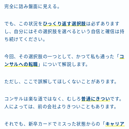
完全に詰み盤面に見える。
でも、この状況を
ひっくり返す選択肢
は必ずあります
し、自分にはその選択肢を選べるという自信と確信は持
ち続けてください。
今回、その選択肢の一つとして、かつて私も通った「
コ
ンサルへの転職
」について解説します。
ただし、ここで誤解してほしくないことがあります。
コンサルは楽な道ではなく、むしろ
普通にきつい
です。
人によっては、前の会社よりきついこともあります。
それでも、新卒カードでミスった状態からの「
キャリア