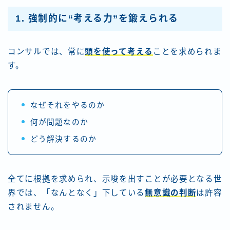
1. 強制的に“考える力”を鍛えられる
コンサルでは、常に
頭を使って考える
ことを求められま
す。
なぜそれをやるのか
何が問題なのか
どう解決するのか
全てに根拠を求められ、示唆を出すことが必要となる世
界では、「なんとなく」下している
無意識の判断
は許容
されません。