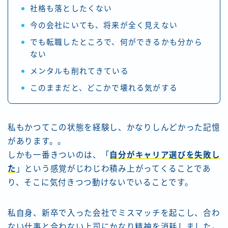
社格も落としたくない
今の会社にいても、将来が全く見えない
でも転職したところで、何ができるかも分から
ない
メンタルも削れてきている
このままだと、どこかで壊れる気がする
私もかつてこの状態を経験し、かなりしんどかった記憶
があります。。
しかも一番きついのは、「
自分がキャリア選びを失敗し
た
」という感覚がじわじわ積み上がってくることであ
り、そこに気付きつつ動けないでいることです。
私自身、新卒で入った会社でミスマッチを起こし、合わ
ない仕事と合わない上司にかなり精神を消耗しました。