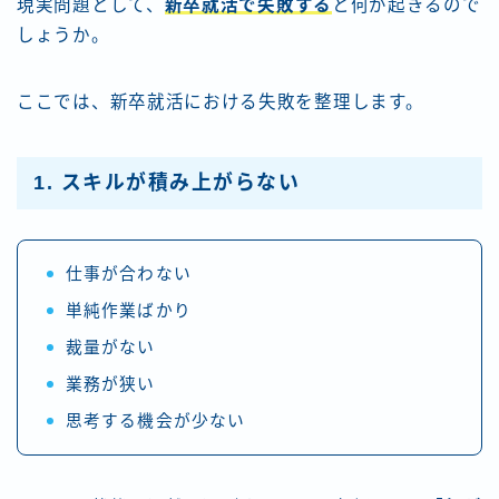
現実問題として、
新卒就活で失敗する
と何が起きるので
しょうか。
ここでは、新卒就活における失敗を整理します。
1. スキルが積み上がらない
仕事が合わない
単純作業ばかり
裁量がない
業務が狭い
思考する機会が少ない