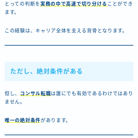
とっての判断を
実務の中で高速で切り分ける
ことができ
ます。
この経験は、キャリア全体を支える背骨となります。
ただし、絶対条件がある
但し、
コンサル転職
は誰にでも有効であるわけではあり
ません。
唯一の絶対条件
があります。