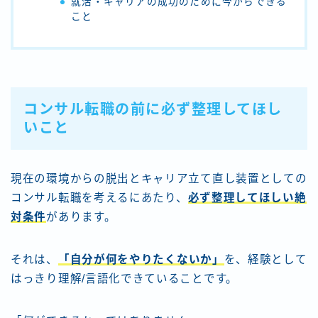
就活・キャリアの成功のために今からできる
こと
コンサル転職の前に必ず整理してほし
いこと
現在の環境からの脱出とキャリア立て直し装置としての
コンサル転職を考えるにあたり、
必ず整理してほしい絶
対条件
があります。
それは、
「自分が何をやりたくないか」
を、経験として
はっきり理解/言語化できていることです。