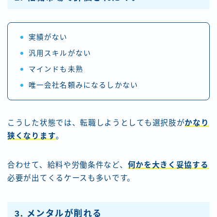
実績がない
汎用スキルがない
マインドも未熟
唯一会社名頼みになるしかない
こうした状態では、転職しようとしても選択肢が
かなり
狭くなります
。
合わせて、給料や労働条件など、
何かを大きく妥協する
必要が出てくるケースも多いです。
3. メンタルが削れる