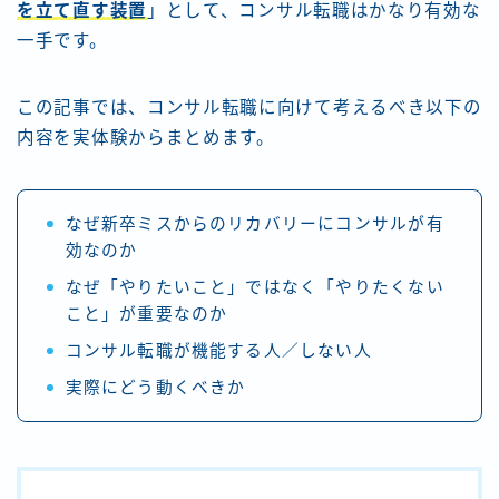
を立て直す装置
」として、コンサル転職はかなり有効な
一手です。
この記事では、コンサル転職に向けて考えるべき以下の
内容を実体験からまとめます。
なぜ新卒ミスからのリカバリーにコンサルが有
効なのか
なぜ「やりたいこと」ではなく「やりたくない
こと」が重要なのか
コンサル転職が機能する人／しない人
実際にどう動くべきか