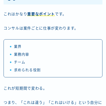
これはかなり
重要なポイント
です。
コンサルは案件ごとに仕事が変わります。
業界
業務内容
チーム
求められる役割
これが短期間で変わる。
つまり、「これは違う」「これはいける」という自分に