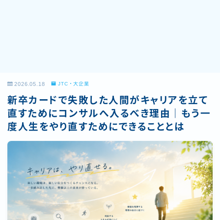
2026.05.18
JTC・大企業
新卒カードで失敗した人間がキャリアを立て
直すためにコンサルへ入るべき理由｜もう一
度人生をやり直すためにできることとは