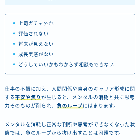
上司ガチャ外れ
評価されない
将来が見えない
成長実感がない
どうしていいかもわからず相談もできない
仕事の不振に加え、人間関係や自身のキャリア形成に関
する
不安や焦り
が生じると、メンタルの消耗と共に思考
力そのものが削られ、
負のループ
にはまります。
メンタルを消耗し正常な判断や思考ができなくなった状
態では、負のループから抜け出すことは困難です。