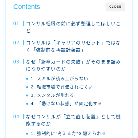
Contents
CLOSE
コンサル転職の前に必ず整理してほしいこ
と
コンサルは「キャリアのリセット」ではな
く「強制的な再設計装置」
なぜ「新卒カードの失敗」がそのまま詰み
になりやすいのか
1. スキルが積み上がらない
2. 転職市場で評価されにくい
3. メンタルが削れる
4. 「動けない状態」が固定化する
なぜコンサルが「立て直し装置」として機
能するのか
1. 強制的に“考える力”を鍛えられる