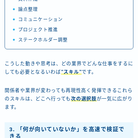
論点整理
コミュニケーション
プロジェクト推進
ステークホルダー調整
こうした動きや思考は、どの業界でどんな仕事をするに
しても必要となるいわば
”スキル”
です。
関係者や業界が変わっても再現性高く発揮できるこれら
のスキルは、どこへ行っても
次の選択肢
が一気に広がり
ます。
3. 「何が向いていないか」を高速で検証で
きる