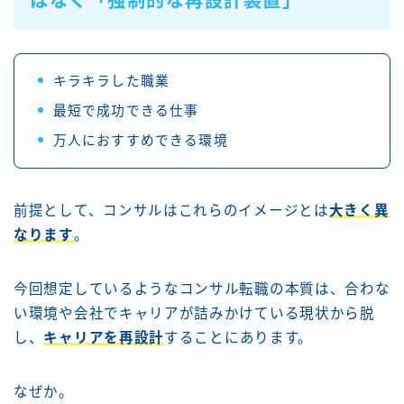
はなく「強制的な再設計装置」
キラキラした職業
最短で成功できる仕事
万人におすすめできる環境
前提として、コンサルはこれらのイメージとは
大きく異
なります
。
今回想定しているようなコンサル転職の本質は、合わな
い環境や会社でキャリアが詰みかけている現状から脱
し、
キャリアを再設計
することにあります。
なぜか。