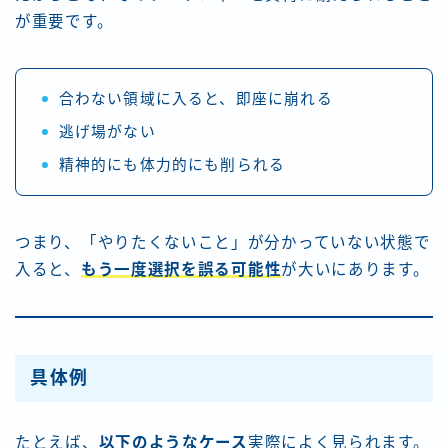
が重要です。
合わない領域に入ると、即座に崩れる
逃げ場がない
精神的にも体力的にも削られる
つまり、「やりたくないこと」が分かっていない状態で
入ると、
もう一度選択を誤る可能性
が大いにあります。
具体例
たとえば、
以下のようなケース
実際によく見られます。