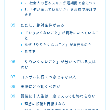
2. 社会人の基本スキルが短期間で身につく
3. 「何が向いていないか」を高速で検証で
きる
ただし、絶対条件がある
「やりたくないこと」が明確になっているこ
と
なぜ「やりたくないこと」が重要なのか
具体例
「やりたくないこと」が分かっている人は
強い
コンサルに行くべきではない人
実際にどう動くべきか
最後に｜人生は一度ミスっても終わらない
理想の転職を目指すなら