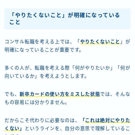
「やりたくないこと」が明確になっている
こと
コンサル転職を考える上では、「
やりたくないこと
」が
明確になっていることが重要です。
多くの人が、転職を考える際「何がやりたいか」「何が
向いているか」を考えようとします。
でも、
新卒カードの使い方をミスした状態
では、そんな
もの容易には分かりません。
だからこそ代わりに必要なのは、
「
これは絶対にやりた
くない
」
というラインを、自分の意思で理解しているこ