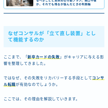
るべきことと具体的な行動プラン。鶏口牛後
か、それでも残るか悩んだときの判断軸
なぜコンサルが「立て直し装置」とし
て機能するのか
ここまで、「
新卒カードの失敗
」がキャリアに与える影
響を整理してきました。
ではなぜ、その失敗をリカバリーする手段として
コンサ
ル転職
が有効なのでしょうか。
ここでは、その理由を解説していきます。