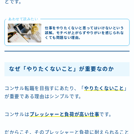
とです。
あわせて読みたい
仕事をやりたくないと思ってはいけないという
誤解。モチベが上がらずやりがいを感じられな
くても問題ない理由。
なぜ「やりたくないこと」が重要なのか
コンサル転職を目指すにあたり、「
やりたくないこと
」
が重要である理由はシンプルです。
コンサルは
プレッシャーと負荷が高い仕事
です。
だからこそ、そのプレッシャーと負荷に耐えられること