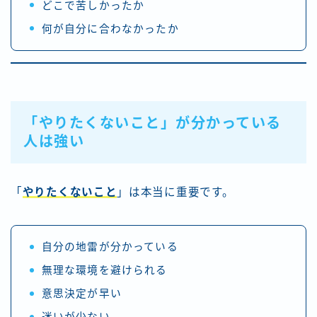
どこで苦しかったか
何が自分に合わなかったか
「やりたくないこと」が分かっている
人は強い
「
やりたくないこと
」は本当に重要です。
自分の地雷が分かっている
無理な環境を避けられる
意思決定が早い