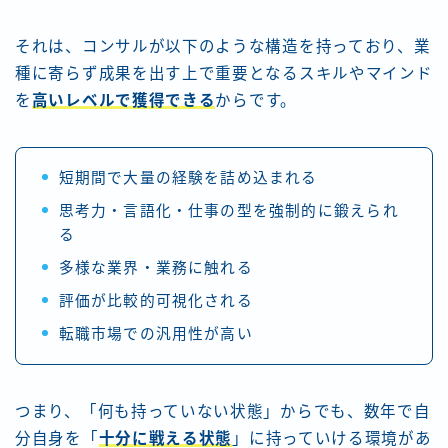
それは、コンサルが以下のような構造を持っており、業
種に寄らず成果を出す上で重要となるスキルやマインド
を
高いレベルで獲得できる
からです。
短期間で大量の経験を詰め込まれる
思考力・言語化・仕事の型を強制的に鍛えられ
る
多様な業界・業務に触れる
評価が比較的可視化される
転職市場での汎用性が高い
つまり、「何も持っていない状態」からでも、数年で自
分自身を「
十分に戦える状態
」に持っていける環境があ