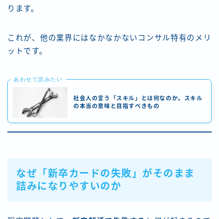
ります。
これが、他の業界にはなかなかないコンサル特有のメリ
ットです。
あわせて読みたい
社会人の言う「スキル」とは何なのか。スキル
の本当の意味と目指すべきもの
なぜ「新卒カードの失敗」がそのまま
詰みになりやすいのか