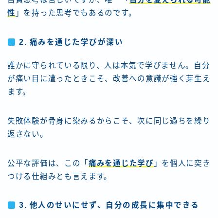
性
」を持った思考でもあるのです。
2. 痛みを通じた学びが深い
誰かに守られている限り、人は本気で学びません。自分
が痛い目に遭ったときこそ、改善への意識が強く芽生え
ます。
失敗体験が骨身に染みるからこそ、次に同じ過ちを繰り
返さない。
公平な評価は、この「
痛みを通じた学び
」を個人に突き
つける仕組みとも言えます。
3. 他人のせいにせず、自分の成長に集中できる