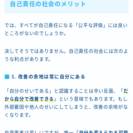
自己責任の社会のメリット
では、すべてが自己責任になる「公平な評価」には良い
ところがないのでしょうか。
決してそうではありません。自己責任の社会には次のよ
うな利点があります。
1. 改善の余地は常に自分にある
「自分のせいである」と認識することは辛い反面、「
だ
から自分で改善できる
」という意味でもあります。もし
外部要因や他人のせいにしてしまうと、改善の余地がな
くなります。
自責思考は苦しいですが、唯一「
自分を変えられる可能