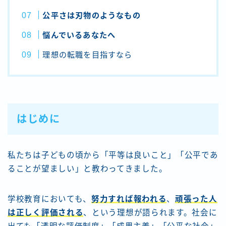
公平さは刃物のようなもの
悩んでいるあなたへ
理想の転職を目指すなら
はじめに
私たちは子どもの頃から「平等は良いこと」「公平であ
ることが望ましい」と教わってきました。
学校教育においても、
努力すれば報われる
、
頑張った人
は正しく評価される
、という理想が語られます。社会に