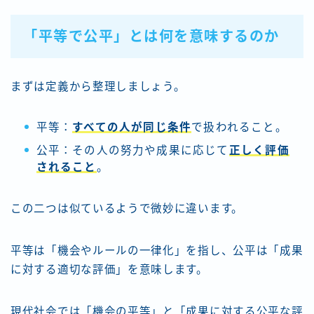
「平等で公平」とは何を意味するのか
まずは定義から整理しましょう。
平等：
すべての人が同じ条件
で扱われること。
公平：その人の努力や成果に応じて
正しく評価
されること
。
この二つは似ているようで微妙に違います。
平等は「機会やルールの一律化」を指し、公平は「成果
に対する適切な評価」を意味します。
現代社会では「機会の平等」と「成果に対する公平な評