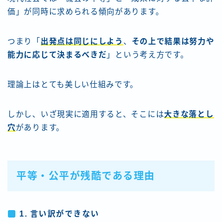
価」が同時に求められる傾向があります。
つまり「
出発点は同じにしよう
、
その上で結果は努力や
能力に応じて決まるべきだ
」という考え方です。
理論上はとても美しい仕組みです。
しかし、いざ現実に適用すると、そこには
大きな落とし
穴
があります。
平等・公平が残酷である理由
1. 言い訳ができない