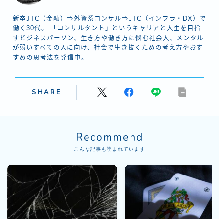
新卒JTC（金融）⇒外資系コンサル⇒JTC（インフラ・DX）で
働く30代。 「コンサルタント」というキャリアと人生を目指
すビジネスパーソン、生き方や働き方に悩む社会人、メンタル
が弱いすべての人に向け、社会で生き抜くための考え方やおす
すめの思考法を発信中。
SHARE
Recommend
こんな記事も読まれています