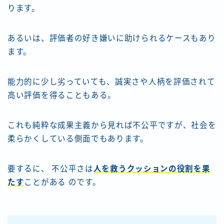
ります。
あるいは、評価者の好き嫌いに助けられるケースもあり
ます。
能力的に少し劣っていても、誠実さや人柄を評価されて
高い評価を得ることもある。
これも純粋な成果主義から見れば不公平ですが、社会を
柔らかくしている側面でもあります。
要するに、 不公平さは
人を救うクッションの役割を果
たす
ことがある のです。