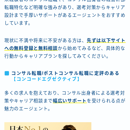
転職特化など明確な強みがあり、選考対策からキャリア
設計まで手厚いサポートがあるエージェントをおすすめ
しています。
現状に不満や将来に不安がある方は、
先ずは以下サイト
への無料登録と無料相談
から始めてみるなど、具体的な
行動からキャリアプランを探してみてください。
コンサル転職/ポストコンサル転職に定評のある
【コンコードエグゼクティブ
】
多くの求人を抱えており、コンサル出身者による選考対
策やキャリア相談まで
幅広いサポート
を受けられる点が
魅力のエージェント。