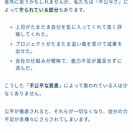
意外に思うかもしれませんが、私たちは「不公平さ」に
よって
守られている部分
もあります。
上司がたまたま自分を気に入ってくれて高く評
価してくれた。
プロジェクトがたまたま追い風を受けて成果を
出せた。
会社の仕組みが曖昧で、能力不足が露呈せずに
済んだ。
こうした「
不公平な恩恵
」によって救われている人は少
なくありません。
公平が徹底されると、それらが一切なくなり、自分の力
不足が赤裸々にさらされてしまいます。