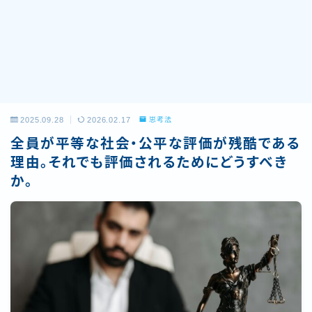
2025.09.28
2026.02.17
思考法
全員が平等な社会・公平な評価が残酷である
理由。それでも評価されるためにどうすべき
か。