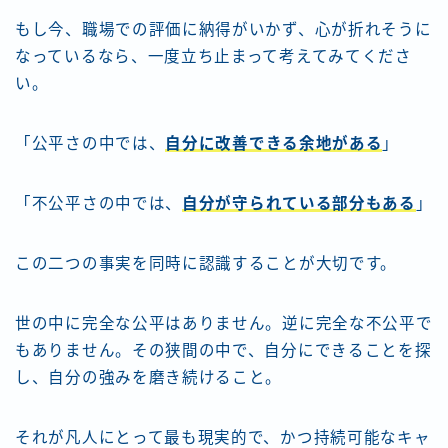
もし今、職場での評価に納得がいかず、心が折れそうに
なっているなら、一度立ち止まって考えてみてくださ
い。
「公平さの中では、
自分に改善できる余地がある
」
「不公平さの中では、
自分が守られている部分もある
」
この二つの事実を同時に認識することが大切です。
世の中に完全な公平はありません。逆に完全な不公平で
もありません。その狭間の中で、自分にできることを探
し、自分の強みを磨き続けること。
それが凡人にとって最も現実的で、かつ持続可能なキャ