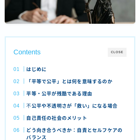
Contents
CLOSE
はじめに
「平等で公平」とは何を意味するのか
平等・公平が残酷である理由
不
公平や不透明さが「救い」になる場合
自己責任の社会のメリット
どう向き合うべきか：自責とセルフケアの
バランス