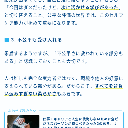
「今回はダメだったけど、
次に活かせる学びがあった
」
と切り替えること。公平な評価の世界では、このセルフ
ケア能力が極めて重要になります。
3. 不公平も受け入れる
矛盾するようですが、「不公平さに救われている部分も
ある」と認識しておくことも大切です。
人は誰しも完全な実力者ではなく、環境や他人の好意に
支えられている部分がある。だからこそ、
すべてを背負
い込みすぎない柔らかさ
も必要です。
あわせて読みたい
仕事・キャリアと人生に後悔しないために全ビ
ジネスパーソンが持つべきたった2の思考。よ