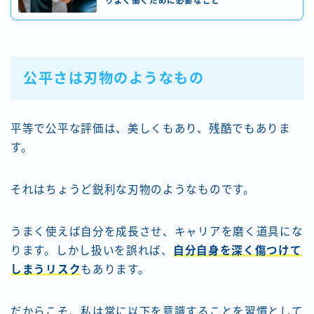
りよく働くために必要なこと
公平さは刃物のようなもの
平等で公平な評価は、美しくもあり、残酷でもありま
す。
それはちょうど鋭利な刃物のようなものです。
うまく使えば自分を成長させ、キャリアを磨く道具にな
ります。しかし扱いを誤れば、
自分自身を深く傷つけて
しまうリスク
もあります。
だからこそ、私は常に以下を意識することを習慣として