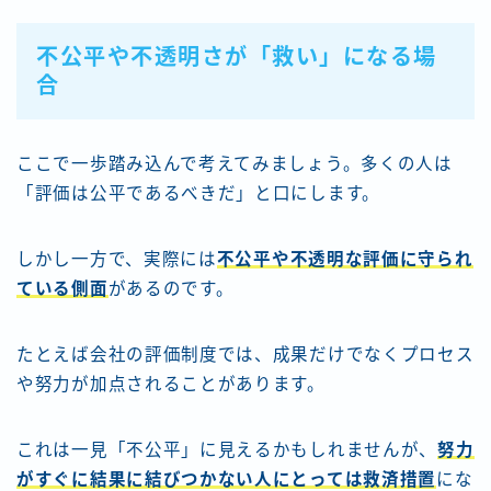
不
公平や不透明さが「救い」になる場
合
ここで一歩踏み込んで考えてみましょう。多くの人は
「評価は公平であるべきだ」と口にします。
しかし一方で、実際には
不公平や不透明な評価に守られ
ている側面
があるのです。
たとえば会社の評価制度では、成果だけでなくプロセス
や努力が加点されることがあります。
これは一見「不公平」に見えるかもしれませんが、
努力
がすぐに結果に結びつかない人にとっては救済措置
にな