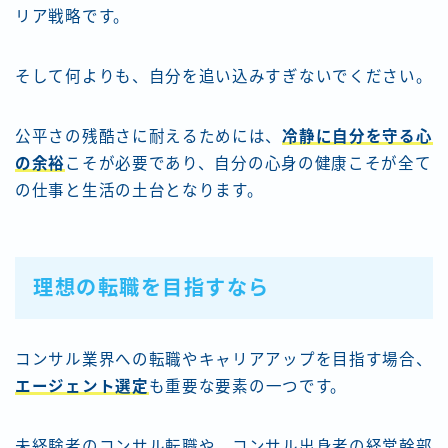
リア戦略です。
そして何よりも、自分を追い込みすぎないでください。
公平さの残酷さに耐えるためには、
冷静に自分を守る心
の余裕
こそが必要であり、自分の心身の健康こそが全て
の仕事と生活の土台となります。
理想の転職を目指すなら
コンサル業界への転職やキャリアアップを目指す場合、
エージェント選定
も重要な要素の一つです。
未経験者のコンサル転職や、コンサル出身者の経営幹部