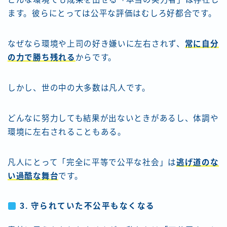
ます。彼らにとっては公平な評価はむしろ好都合です。
なぜなら環境や上司の好き嫌いに左右されず、
常に自分
の力で勝ち残れる
からです。
しかし、世の中の大多数は凡人です。
どんなに努力しても結果が出ないときがあるし、体調や
環境に左右されることもある。
凡人にとって「完全に平等で公平な社会」は
逃げ道のな
い過酷な舞台
です。
3. 守られていた不公平もなくなる