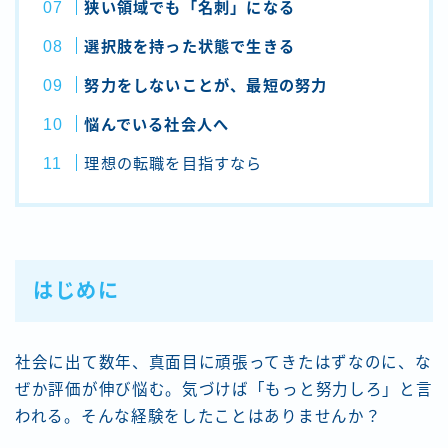
狭い領域でも「名刺」になる
選択肢を持った状態で生きる
努力をしないことが、最短の努力
悩んでいる社会人へ
理想の転職を目指すなら
はじめに
社会に出て数年、真面目に頑張ってきたはずなのに、な
ぜか評価が伸び悩む。気づけば「もっと努力しろ」と言
われる。そんな経験をしたことはありませんか？