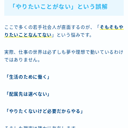
「やりたいことがない」という誤解
ここで多くの若手社会人が直面するのが、「
そもそもや
りたいことなんてない
」という悩みです。
実際、仕事の世界は必ずしも夢や理想で動いているわけ
ではありません。
「生活のために働く」
「配属先は選べない」
「やりたくないけど必要だからやる」