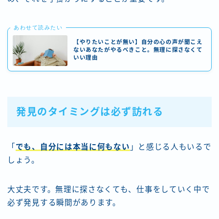
あわせて読みたい
【やりたいことが無い】自分の心の声が聞こえ
ないあなたがやるべきこと。無理に探さなくて
いい理由
発見のタイミングは必ず訪れる
「
でも、自分には本当に何もない
」と感じる人もいるで
しょう。
大丈夫です。無理に探さなくても、仕事をしていく中で
必ず発見する瞬間があります。