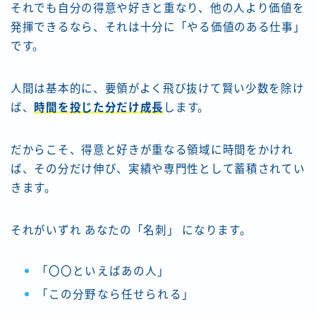
それでも自分の得意や好きと重なり、他の人より価値を
発揮できるなら、それは十分に「やる価値のある仕事」
です。
人間は基本的に、要領がよく飛び抜けて賢い少数を除け
ば、
時間を投じた分だけ成長
します。
だからこそ、得意と好きが重なる領域に時間をかけれ
ば、その分だけ伸び、実績や専門性として蓄積されてい
きます。
それがいずれ あなたの「名刺」 になります。
「〇〇といえばあの人」
「この分野なら任せられる」