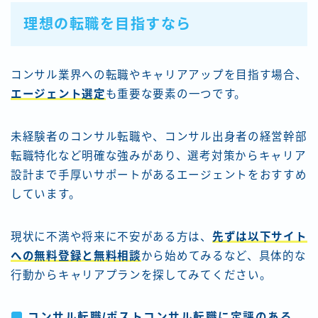
理想の転職を目指すなら
コンサル業界への転職やキャリアアップを目指す場合、
エージェント選定
も重要な要素の一つです。
未経験者のコンサル転職や、コンサル出身者の経営幹部
転職特化など明確な強みがあり、選考対策からキャリア
設計まで手厚いサポートがあるエージェントをおすすめ
しています。
現状に不満や将来に不安がある方は、
先ずは以下サイト
への無料登録と無料相談
から始めてみるなど、具体的な
行動からキャリアプランを探してみてください。
コンサル転職/ポストコンサル転職に定評のある