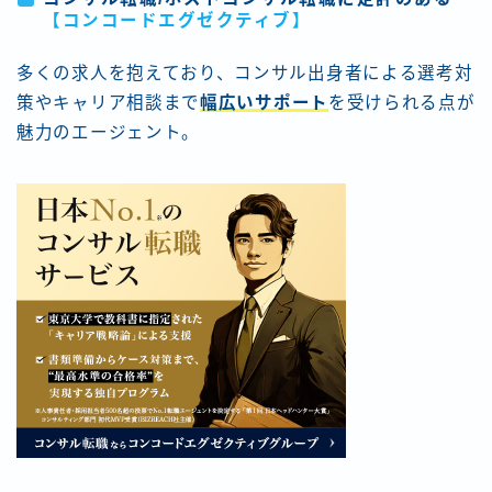
【コンコードエグゼクティブ
】
多くの求人を抱えており、コンサル出身者による選考対
策やキャリア相談まで
幅広いサポート
を受けられる点が
魅力のエージェント。