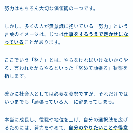
努力はもちろん大切な価値観の一つです。
しかし、多くの人が無意識に抱いている「努力」という
言葉のイメージは、じつは
仕事をするうえで足かせにな
っている
ことがあります。
ここでいう「努力」とは、やらなければいけないからや
る、言われたからやるといった「努めて頑張る」状態を
指します。
確かに社会人としては必要な姿勢ですが、それだけでは
いつまでも「頑張っている人」に留まってしまう。
本当に成長し、役職や地位を上げ、自分の選択肢を広げ
るためには、努力をやめて、
自分のやりたいことや得意