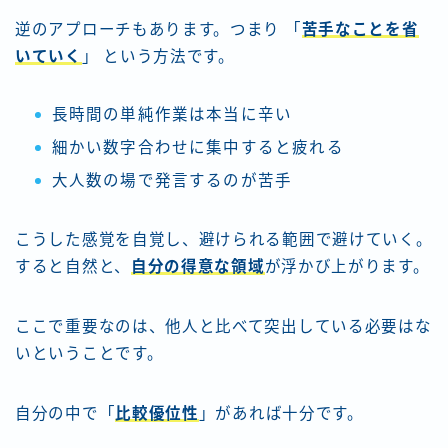
逆のアプローチもあります。つまり 「
苦手なことを省
いていく
」 という方法です。
長時間の単純作業は本当に辛い
細かい数字合わせに集中すると疲れる
大人数の場で発言するのが苦手
こうした感覚を自覚し、避けられる範囲で避けていく。
すると自然と、
自分の得意な領域
が浮かび上がります。
ここで重要なのは、他人と比べて突出している必要はな
いということです。
自分の中で「
比較優位性
」があれば十分です。