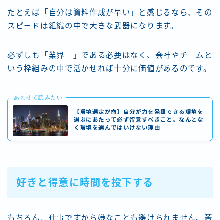
たとえば「自分は資料作成が早い」と感じるなら、その
スピードは組織の中で大きな武器になります。
必ずしも「業界一」である必要はなく、会社やチームと
いう枠組みの中で活かせれば十分に価値があるのです。
あわせて読みたい
【環境選定が命】自分が力を発揮できる環境を
選ぶにあたって必ず留意すべきこと。なんとな
く環境を選んではいけない理由
好きと得意に時間を投下する
もちろん、仕事ですから嫌なことも避けられません。
苦