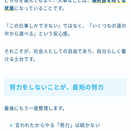
どちらを選んでもよく、大事なことは、
選択肢を持てる
状態
になっていることです。
「この仕事しかできない」ではなく、「いくつもの道の
中から選べる」という安心感。
それこそが、社会人としての自由であり、自分らしく働
ける土台です。
努力をしないことが、最短の努力
最後にもう一度整理します。
言われたからやる「努力」は続かない