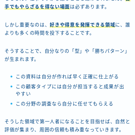
手でもやらざるを得ない場面
は必ずあります。
しかし重要なのは、
好きや得意を発揮できる領域
に、誰
よりも多くの時間を投下することです。
そうすることで、自分なりの「型」や「勝ちパターン」
が生まれます。
この資料は自分が作れば早く正確に仕上がる
この顧客タイプには自分が担当すると成果が出
やすい
この分野の調査なら自分に任せてもらえる
そうした領域で第一人者になることを目指せば、自然と
評価が集まり、周囲の信頼も積み重なっていきます。