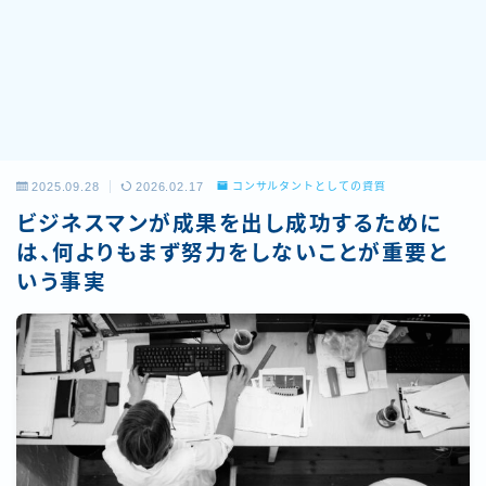
2025.09.28
2026.02.17
コンサルタントとしての資質
ビジネスマンが成果を出し成功するために
は、何よりもまず努力をしないことが重要と
いう事実