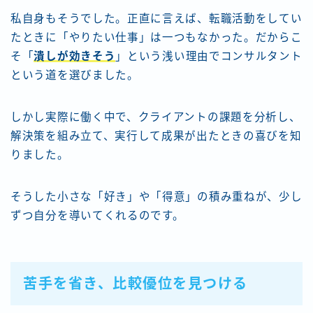
私自身もそうでした。正直に言えば、転職活動をしてい
たときに「やりたい仕事」は一つもなかった。だからこ
そ「
潰しが効きそう
」という浅い理由でコンサルタント
という道を選びました。
しかし実際に働く中で、クライアントの課題を分析し、
解決策を組み立て、実行して成果が出たときの喜びを知
りました。
そうした小さな「好き」や「得意」の積み重ねが、少し
ずつ自分を導いてくれるのです。
苦手を省き、比較優位を見つける