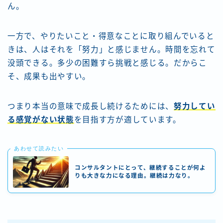
ん。
一方で、やりたいこと・得意なことに取り組んでいると
きは、人はそれを「努力」と感じません。時間を忘れて
没頭できる。多少の困難すら挑戦と感じる。だからこ
そ、成果も出やすい。
つまり本当の意味で成長し続けるためには、
努力してい
る感覚がない状態
を目指す方が適しています。
あわせて読みたい
コンサルタントにとって、継続することが何よ
りも大きな力になる理由。継続は力なり。