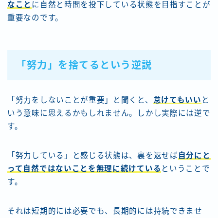
なこと
に自然と時間を投下している状態を目指すことが
重要なのです。
「努力」を捨てるという逆説
「努力をしないことが重要」と聞くと、
怠けてもいい
と
いう意味に思えるかもしれません。しかし実際には逆で
す。
「努力している」と感じる状態は、裏を返せば
自分にと
って自然ではないことを無理に続けている
ということで
す。
それは短期的には必要でも、長期的には持続できませ