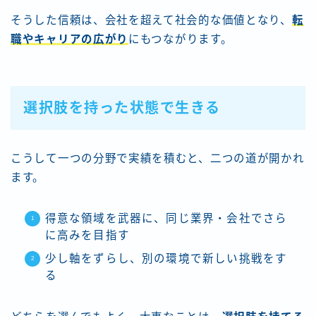
そうした信頼は、会社を超えて社会的な価値となり、
転
職やキャリアの広がり
にもつながります。
選択肢を持った状態で生きる
こうして一つの分野で実績を積むと、二つの道が開かれ
ます。
得意な領域を武器に、同じ業界・会社でさら
に高みを目指す
少し軸をずらし、別の環境で新しい挑戦をす
る