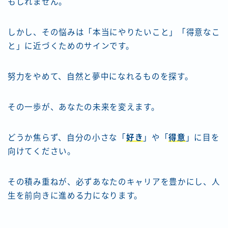
もしれません。
しかし、その悩みは「本当にやりたいこと」「得意なこ
と」に近づくためのサインです。
努力をやめて、自然と夢中になれるものを探す。
その一歩が、あなたの未来を変えます。
どうか焦らず、自分の小さな「
好き
」や「
得意
」に目を
向けてください。
その積み重ねが、必ずあなたのキャリアを豊かにし、人
生を前向きに進める力になります。