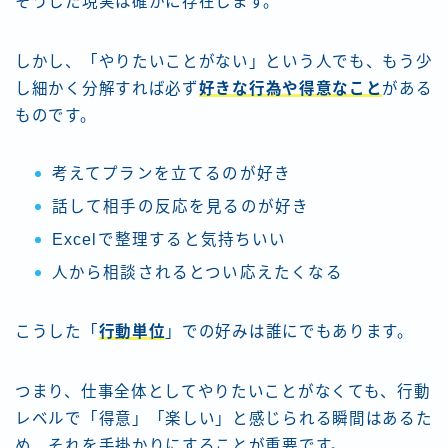
そうした現実は確かに存在します。
しかし、「やりたいことがない」という人でも、もう少
し細かく分解すれば必ず
好きな行為や得意なこと
がある
ものです。
考えてプランを立てるのが好き
話して相手の反応を見るのが好き
Excelで整理すると気持ちいい
人から相談されるとつい応えたくなる
こうした「
行動単位
」での好みは誰にでもあります。
つまり、仕事全体としてやりたいことがなくても、行動
レベルで「得意」「楽しい」と感じられる瞬間はあるた
め、それを手掛かりにすることが重要です。