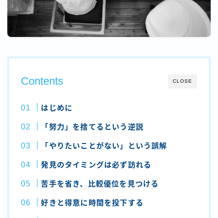
Contents
CLOSE
はじめに
「努力」を捨てるという逆説
「やりたいことがない」という誤解
発見のタイミングは必ず訪れる
苦手を省き、比較優位を見つける
好きと得意に時間を投下する