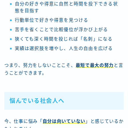
自分の好きや得意に自然と時間を投下できる状
態を目指す
行動単位で好きや得意を見つける
苦手を省くことで比較優位が浮かび上がる
狭くても深く時間を投じれば「名刺」になる
実績は選択肢を増やし、人生の自由を広げる
つまり、努力をしないことこそ、
最短で最大の努力
と言
うことができます。
悩んでいる社会人へ
今、仕事に悩み「
自分は向いていない
」と感じているか