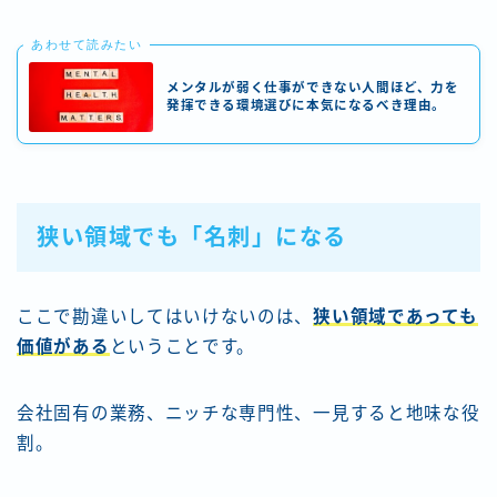
あわせて読みたい
メンタルが弱く仕事ができない人間ほど、力を
発揮できる環境選びに本気になるべき理由。
狭い領域でも「名刺」になる
ここで勘違いしてはいけないのは、
狭い領域であっても
価値がある
ということです。
会社固有の業務、ニッチな専門性、一見すると地味な役
割。