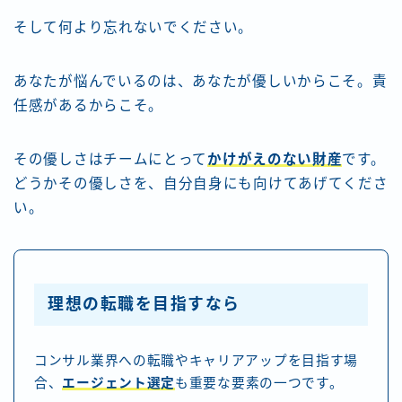
そして何より忘れないでください。
あなたが悩んでいるのは、あなたが優しいからこそ。責
任感があるからこそ。
その優しさはチームにとって
かけがえのない財産
です。
どうかその優しさを、自分自身にも向けてあげてくださ
い。
理想の転職を目指すなら
コンサル業界への転職やキャリアアップを目指す場
合、
エージェント選定
も重要な要素の一つです。