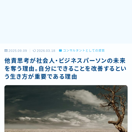
2025.09.09
2026.03.18
コンサルタントとしての資質
他責思考が社会人・ビジネスパーソンの未来
を奪う理由。自分にできることを改善するとい
う生き方が重要である理由