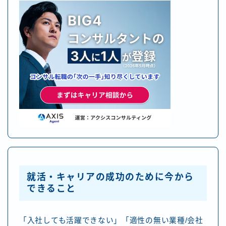
就活・キャリアの成功のために今から
できること
「入社しても活躍できない」「適性の無い業種/会社