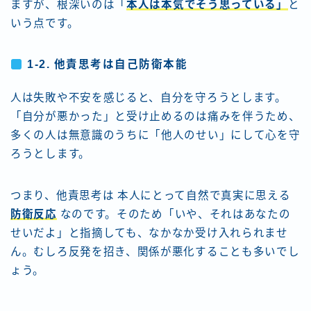
ますが、根深いのは「
本人は本気でそう思っている」
と
いう点です。
1-2. 他責思考は自己防衛本能
人は失敗や不安を感じると、自分を守ろうとします。
「自分が悪かった」と受け止めるのは痛みを伴うため、
多くの人は無意識のうちに「他人のせい」にして心を守
ろうとします。
つまり、他責思考は 本人にとって自然で真実に思える
防衛反応
なのです。そのため「いや、それはあなたの
せいだよ」と指摘しても、なかなか受け入れられませ
ん。むしろ反発を招き、関係が悪化することも多いでし
ょう。