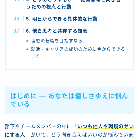
うための視点と行動
5. 明日からできる具体的な行動
6. 他責思考と共存する知恵
理想の転職を目指すなら
就活・キャリアの成功のために今からできる
こと
はじめに ― あなたは優しさゆえに悩ん
でいる
部下やチームメンバーの中に「
いつも他人や環境のせい
にする人
」がいて、どう向き合えばいいのか悩んでいま