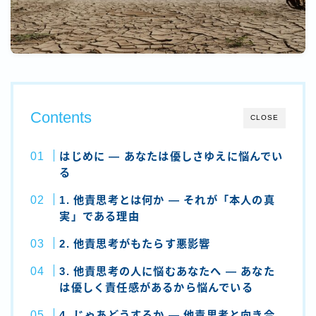
Contents
CLOSE
はじめに ― あなたは優しさゆえに悩んでい
る
1. 他責思考とは何か ― それが「本人の真
実」である理由
2. 他責思考がもたらす悪影響
3. 他責思考の人に悩むあなたへ ― あなた
は優しく責任感があるから悩んでいる
4. じゃあどうするか ― 他責思考と向き合