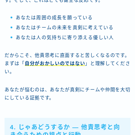
す。そして、これはとても健全な反応です。
あなたは周囲の成長を願っている
あなたはチームの未来を真剣に考えている
あなたは人の気持ちに寄り添える優しい人
だからこそ、他責思考に直面すると苦しくなるのです。
まずは「
自分がおかしいのではない
」と理解してくださ
い。
あなたが悩むのは、あなたが真剣にチームや仲間を大切
にしている証拠です。
4. じゃあどうするか ― 他責思考と向
き合うための視点と行動