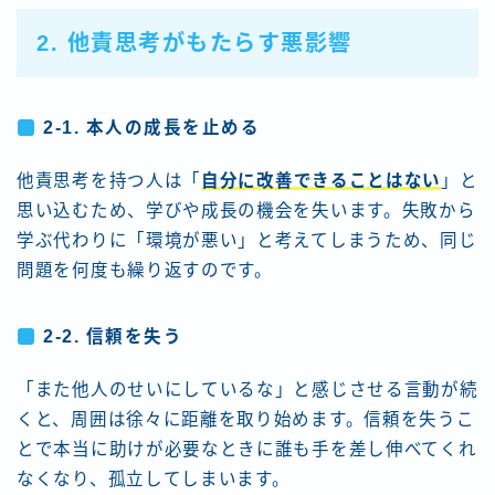
2. 他責思考がもたらす悪影響
2-1. 本人の成長を止める
他責思考を持つ人は「
自分に改善できることはない
」と
思い込むため、学びや成長の機会を失います。失敗から
学ぶ代わりに「環境が悪い」と考えてしまうため、同じ
問題を何度も繰り返すのです。
2-2. 信頼を失う
「また他人のせいにしているな」と感じさせる言動が続
くと、周囲は徐々に距離を取り始めます。信頼を失うこ
とで本当に助けが必要なときに誰も手を差し伸べてくれ
なくなり、孤立してしまいます。