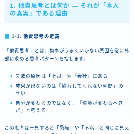
1. 他責思考とは何か ― それが「本人
の真実」である理由
1-1. 他責思考の定義
「他責思考」とは、物事がうまくいかない原因を常に外
部に求める思考パターンを指します。
失敗の原因は「上司」や「会社」にある
成果が出ないのは「協力してくれない仲間」の
せい
自分が変わるのではなく、「環境が変わるべき
だ」と考える
この思考は一見すると「愚痴」や「不満」と同じに見え