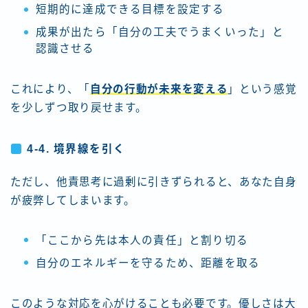
短期的に達成できる目標を設定する
成果が出たら「自分の工夫でうまくいった」と
認識させる
これにより、「
自分の行動が未来を変える
」という感覚
を少しずつ取り戻せます。
4-4. 境界線を引く
ただし、他責思考に過剰に引きずられると、あなた自身
が疲弊してしまいます。
「ここから先は本人の責任」と割り切る
自分のエネルギーを守るため、距離を取る
このような対応を心がけることも必要です。優しさは大