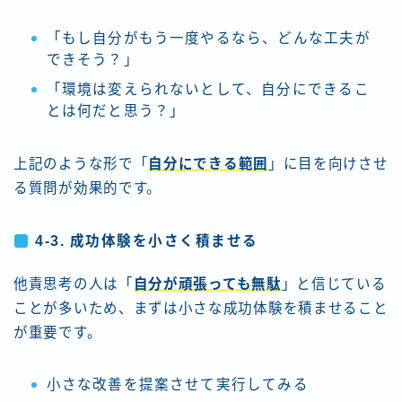
「もし自分がもう一度やるなら、どんな工夫が
できそう？」
「環境は変えられないとして、自分にできるこ
とは何だと思う？」
上記のような形で「
自分にできる範囲
」に目を向けさせ
る質問が効果的です。
4-3. 成功体験を小さく積ませる
他責思考の人は「
自分が頑張っても無駄
」と信じている
ことが多いため、まずは小さな成功体験を積ませること
が重要です。
小さな改善を提案させて実行してみる