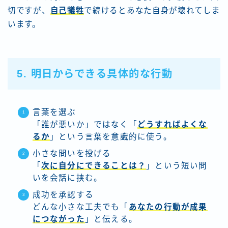
切ですが、
自己犠牲
で続けるとあなた自身が壊れてしま
います。
5. 明日からできる具体的な行動
言葉を選ぶ
「誰が悪いか」ではなく「
どうすればよくな
るか
」という言葉を意識的に使う。
小さな問いを投げる
「
次に自分にできることは？
」という短い問
いを会話に挟む。
成功を承認する
どんな小さな工夫でも「
あなたの行動が成果
につながった
」と伝える。