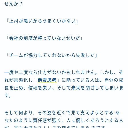
せんか？
「上司が悪いからうまくいかない」
「会社の制度が整っていないせいだ」
「チームが協力してくれないから失敗した」
一度や二度なら仕方がないかもしれません。しかし、そ
れが常態化し「
他責思考
」に陥っている人は、自分の成
長を止め、信頼を失い、そして未来を閉ざしてしまいま
す。
そして何より、その姿を近くで見て支えようとする あ
なたのように責任感が強く、人に優しくあろうとする人