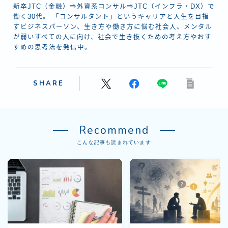
新卒JTC（金融）⇒外資系コンサル⇒JTC（インフラ・DX）で
働く30代。 「コンサルタント」というキャリアと人生を目指
すビジネスパーソン、生き方や働き方に悩む社会人、メンタル
が弱いすべての人に向け、社会で生き抜くための考え方やおす
すめの思考法を発信中。
SHARE
Recommend
こんな記事も読まれています