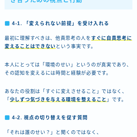
4-1. 「変えられない前提」を受け入れる
最初に理解すべきは、他責思考の人を
すぐに自責思考に
変えることはできない
という事実です。
本人にとっては「環境のせい」というのが真実であり、
その認知を変えるには時間と経験が必要です。
あなたの役割は「すぐに変えさせること」ではなく、
「
少しずつ気づきを与える環境を整えること
」です。
4-2. 視点の切り替えを促す質問
「それは誰のせい？」と聞くのではなく、