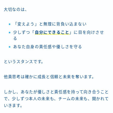
大切なのは、
「変えよう」と無理に背負い込まない
少しずつ「
自分にできること
」に目を向けさせ
る
あなた自身の責任感や優しさを守る
というスタンスです。
他責思考は確かに成長と信頼と未来を奪います。
しかし、あなたが優しさと責任感を持って向き合うこと
で、少しずつ本人の未来も、チームの未来も、開かれて
いきます。