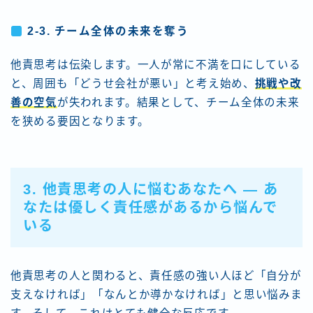
2-3. チーム全体の未来を奪う
他責思考は伝染します。一人が常に不満を口にしている
と、周囲も「どうせ会社が悪い」と考え始め、
挑戦や改
善の空気
が失われます。結果として、チーム全体の未来
を狭める要因となります。
3. 他責思考の人に悩むあなたへ ― あ
なたは優しく責任感があるから悩んで
いる
他責思考の人と関わると、責任感の強い人ほど「自分が
支えなければ」「なんとか導かなければ」と思い悩みま