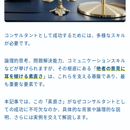
コンサルタントとして成功するためには、多様なスキル
が必要です。
論理的思考、問題解決能力、コミュニケーションスキル
などが挙げられますが、その根底にある「
他者の意見に
耳を傾ける素直さ
」は、これらを支える基盤であり、最
も重要な要素です。
本記事では、この「素直さ」がなぜコンサルタントとし
ての成功に不可欠なのか、具体的な背景や論理的な説
明、さらには実例を交えて解説します。