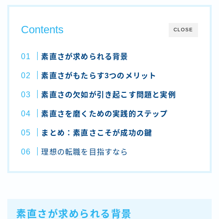
Contents
CLOSE
素直さが求められる背景
素直さがもたらす3つのメリット
素直さの欠如が引き起こす問題と実例
素直さを磨くための実践的ステップ
まとめ：素直さこそが成功の鍵
理想の転職を目指すなら
素直さが求められる背景