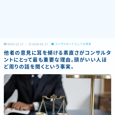
2024.12.17
2026.02.17
コンサルタントとしての資質
他者の意見に耳を傾ける素直さがコンサルタ
ントにとって最も重要な理由。頭がいい人ほ
ど周りの話を聞くという事実。