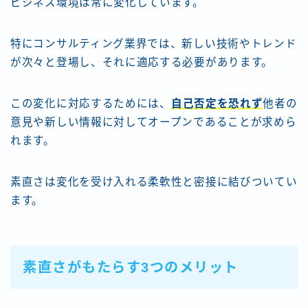
ビジネス環境は常に変化しています。
特にコンサルティング業界では、新しい技術やトレンド
が次々と登場し、それに適応する必要があります。
この変化に対応するためには、
自己否定を恐れず
他者の
意見や新しい情報に対してオープンであることが求めら
れます。
素直さは変化を受け入れる柔軟性と密接に結びついてい
ます。
素直さがもたらす3つのメリット