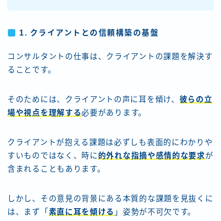
1.
クライアントとの信頼構築の基盤
コンサルタントの仕事は、クライアントの課題を解決す
ることです。
そのためには、クライアントの声に耳を傾け、
彼らの立
場や視点を理解する
必要があります。
クライアントが抱える課題は必ずしも表面的にわかりや
すいものではなく、時に
的外れな指摘や感情的な要求
が
含まれることもあります。
しかし、その意見の背景にある本質的な課題を見抜くに
は、まず「
素直に耳を傾ける
」姿勢が不可欠です。