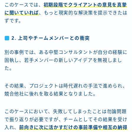
このケースでは、
初期段階でクライアントの意見を真摯
に聞いていれば
、もっと現実的な解決策を提示できたは
ずです。
2.
上司やチームメンバーとの衝突
別の事例では、ある中堅コンサルタントが自分の経験に
固執し、若手メンバーの新しいアイデアを無視しまし
た。
その結果、プロジェクトは時代遅れの手法で進められ、
競合他社に後れを取る結果となりました。
このケースにおいて、失敗してしまったことは勿論問題
で振り返りが必要ですが、チームとしてその結果を受け
入れ、
前向きに次に活かすだけの事前準備や相互の納得