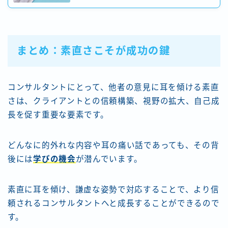
まとめ：素直さこそが成功の鍵
コンサルタントにとって、他者の意見に耳を傾ける素直
さは、クライアントとの信頼構築、視野の拡大、自己成
長を促す重要な要素です。
どんなに的外れな内容や耳の痛い話であっても、その背
後には
学びの機会
が潜んでいます。
素直に耳を傾け、謙虚な姿勢で対応することで、より信
頼されるコンサルタントへと成長することができるので
す。