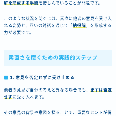
解を形成する手間
を惜しんでいることが問題です。
このような状況を防ぐには、素直に他者の意見を受け入
れる姿勢と、互いの対話を通じて「
納得解
」を形成する
力が必要です。
素直さを磨くための実践的ステップ
1.
意見を否定せずに受け止める
他者の意見が自分の考えと異なる場合でも、
まずは否定
せず
に受け入れます。
その意見の背景や意図を探ることで、重要なヒントが得