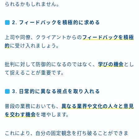
られるかもしれません。
2.
フィードバックを積極的に求める
上司や同僚、クライアントからの
フィードバックを積極
的
に受け入れましょう。
批判に対して防御的になるのではなく、
学びの機会
とし
て捉えることが重要です。
3.
日常的に異なる視点を取り入れる
普段の業務においても、
異なる業界や文化の人々と意見
を交わす機会
を増やします。
これにより、自分の固定観念を打ち破ることができま