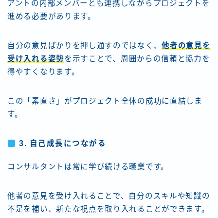
アントの内部メンバーとも連携しながらプロジェクトを
進める必要があります。
自分の意見ばかりを押し通すのではなく、
他者の意見を
受け入れる姿勢
を示すことで、周囲からの信頼と協力を
得やすくなります。
この「素直さ」がプロジェクト全体の成功に直結しま
す。
3.
自己成長につながる
コンサルタントは常に学び続ける職業です。
他者の意見を受け入れることで、自分のスキルや知識の
不足を補い、新たな視点を取り入れることができます。