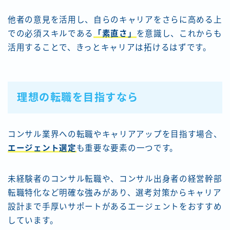
他者の意見を活用し、自らのキャリアをさらに高める上
での必須スキルである
「素直さ」
を意識し、これからも
活用することで、きっとキャリアは拓けるはずです。
理想の転職を目指すなら
コンサル業界への転職やキャリアアップを目指す場合、
エージェント選定
も重要な要素の一つです。
未経験者のコンサル転職や、コンサル出身者の経営幹部
転職特化など明確な強みがあり、選考対策からキャリア
設計まで手厚いサポートがあるエージェントをおすすめ
しています。