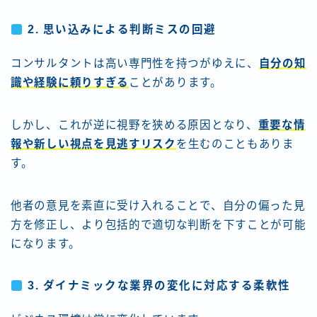
2.
思い込みによる判断ミスの回避
コンサルタントは高い専門性を持つがゆえに、
自分の知
識や経験に頼りすぎる
ことがあります。
しかし、これが逆に視野を狭める原因となり、
重要な情
報や新しい視点を見逃すリスク
を生むのこともありま
す。
他者の意見を素直に受け入れることで、自分の偏った見
方を修正し、より包括的で適切な判断を下すことが可能
になります。
3.
ダイナミックな業界の変化に対応する柔軟性