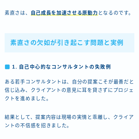
素直さは、
自己成長を加速させる原動力
となるのです。
素直さの欠如が引き起こす問題と実例
1.
自己中心的なコンサルタントの失敗例
ある若手コンサルタントは、自分の提案こそが最善だと
信じ込み、クライアントの意見に耳を貸さずにプロジェ
クトを進めました。
結果として、提案内容は現場の実情と乖離し、クライア
ントの不信感を招きました。