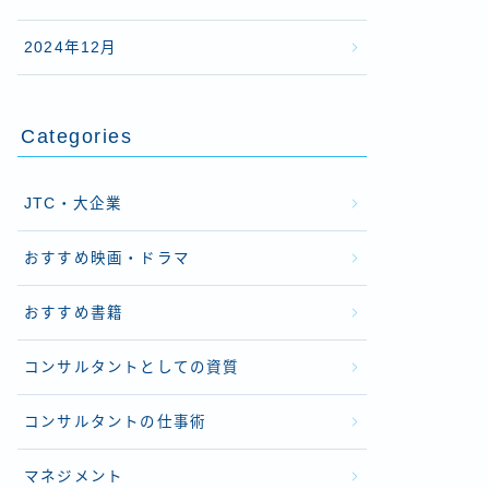
2024年12月
Categories
JTC・大企業
おすすめ映画・ドラマ
おすすめ書籍
コンサルタントとしての資質
コンサルタントの仕事術
マネジメント