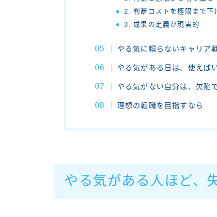
2. 判断コストを極限まで
3. 成果の定義が現実的
やる気に頼らないキャリア
やる気がある日は、使えば
やる気がない自分は、欠陥
理想の転職を目指すなら
やる気がある人ほど、