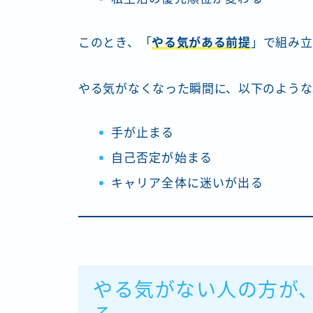
このとき、「
やる気がある前提
」で組み立
やる気がなくなった瞬間に、以下のような
手が止まる
自己否定が始まる
キャリア全体に迷いが出る
やる気がない人の方が