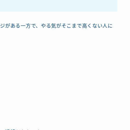
ジがある一方で、やる気がそこまで高くない人に