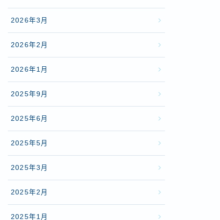
2026年3月
2026年2月
2026年1月
2025年9月
2025年6月
2025年5月
2025年3月
2025年2月
2025年1月