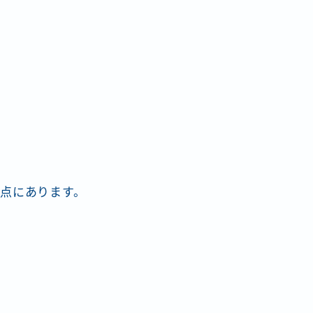
点にあります。