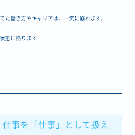
てた働き方やキャリアは、一気に崩れます。
状態に陥ります。
、仕事を「仕事」として扱え