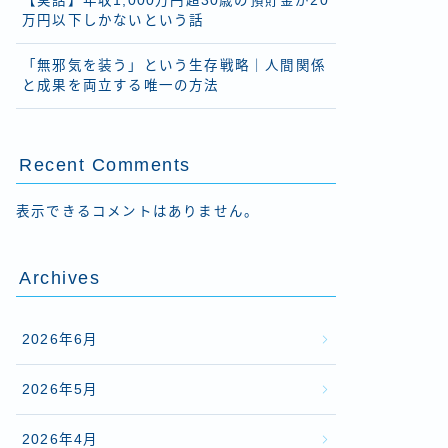
【実話】年収1,000万円超30歳の預貯金が20
万円以下しかないという話
「無邪気を装う」という生存戦略｜人間関係
と成果を両立する唯一の方法
Recent Comments
表示できるコメントはありません。
Archives
2026年6月
2026年5月
2026年4月