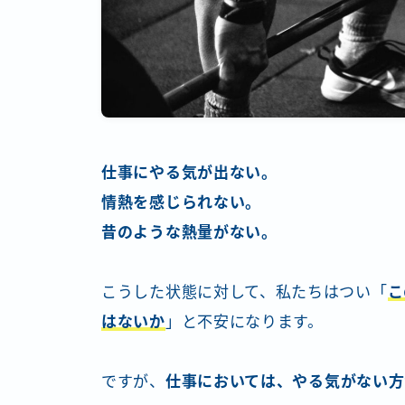
仕事にやる気が出ない。
情熱を感じられない。
昔のような熱量がない。
こうした状態に対して、私たちはつい「
こ
はないか
」と不安になります。
ですが、
仕事においては、やる気がない方