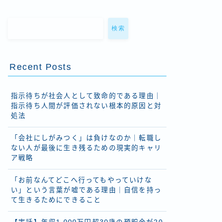
検索
Recent Posts
指示待ちが社会人として致命的である理由｜
指示待ち人間が評価されない根本的原因と対
処法
「会社にしがみつく」は負けなのか｜転職し
ない人が最後に生き残るための現実的キャリ
ア戦略
「お前なんてどこへ行ってもやっていけな
い」という言葉が嘘である理由｜自信を持っ
て生きるためにできること