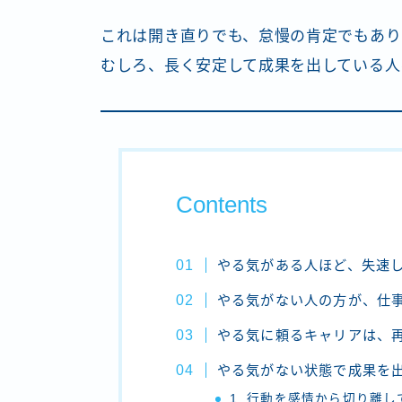
これは開き直りでも、怠慢の肯定でもあり
むしろ、長く安定して成果を出している人
Contents
やる気がある人ほど、失速
やる気がない人の方が、仕
やる気に頼るキャリアは、
やる気がない状態で成果を
1. 行動を感情から切り離し