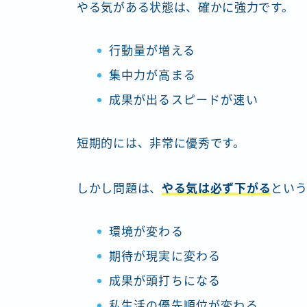
やる気がある状態は、確かに強力です。
行動量が増える
集中力が高まる
成果が出るスピードが速い
短期的には、非常に優秀です。
しかし問題は、
やる気は必ず下がる
という
環境が変わる
期待が現実に変わる
成果が頭打ちになる
私生活の優先順位が変わる