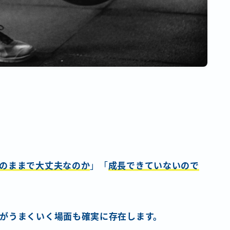
のままで大丈夫なのか
」「
成長できていないので
がうまくいく場面も確実に存在します。