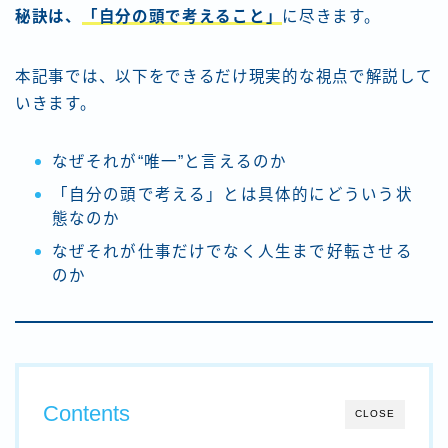
秘訣は、
「自分の頭で考えること」
に尽きます。
本記事では、以下をできるだけ現実的な視点で解説して
いきます。
なぜそれが“唯一”と言えるのか
「自分の頭で考える」とは具体的にどういう状
態なのか
なぜそれが仕事だけでなく人生まで好転させる
のか
Contents
CLOSE