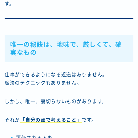
す。
唯一の秘訣は、地味で、厳しくて、確
実なもの
仕事ができるようになる近道はありません。
魔法のテクニックもありません。
しかし、唯一、裏切らないものがあります。
それが
「自分の頭で考えること」
です。
評価される人も