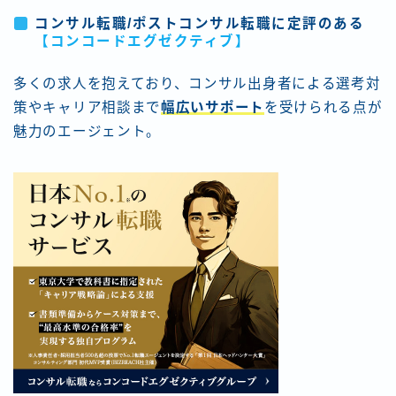
コンサル転職/ポストコンサル転職に定評のある
【コンコードエグゼクティブ
】
多くの求人を抱えており、コンサル出身者による選考対
策やキャリア相談まで
幅広いサポート
を受けられる点が
魅力のエージェント。