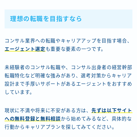
理想の転職を目指すなら
コンサル業界への転職やキャリアアップを目指す場合、
エージェント選定
も重要な要素の一つです。
未経験者のコンサル転職や、コンサル出身者の経営幹部
転職特化など明確な強みがあり、選考対策からキャリア
設計まで手厚いサポートがあるエージェントをおすすめ
しています。
現状に不満や将来に不安がある方は、
先ずは以下サイト
への無料登録と無料相談
から始めてみるなど、具体的な
行動からキャリアプランを探してみてください。