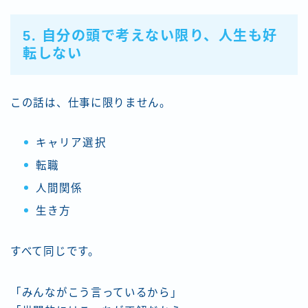
5. 自分の頭で考えない限り、人生も好
転しない
この話は、仕事に限りません。
キャリア選択
転職
人間関係
生き方
すべて同じです。
「みんながこう言っているから」