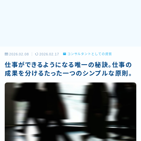
2026.02.08
2026.02.17
コンサルタントとしての資質
仕事ができるようになる唯一の秘訣。仕事の
成果を分けるたった一つのシンプルな原則。