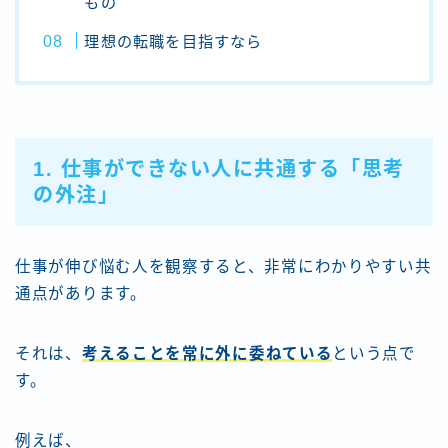
もの
理想の転職を目指すなら
1. 仕事ができない人に共通する「思考
の外注」
仕事が伸び悩む人を観察すると、非常にわかりやすい共
通点があります。
それは、
考えることを常に外に委ねている
という点で
す。
例えば、