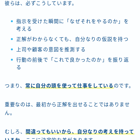
彼らは、必ずこうしています。
指示を受けた瞬間に「なぜそれをやるのか」を
考える
正解がわからなくても、自分なりの仮説を持つ
上司や顧客の意図を推測する
行動の前後で「これで良かったのか」を振り返
る
つまり、
常に自分の頭を使って仕事をしている
のです。
重要なのは、最初から正解を出せることではありませ
ん。
むしろ、
間違ってもいいから、自分なりの考えを持って