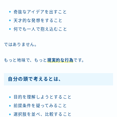
奇抜なアイデアを出すこと
天才的な発想をすること
何でも一人で抱え込むこと
ではありません。
もっと地味で、もっと
現実的な行為
です。
自分の頭で考えるとは、
目的を理解しようとすること
前提条件を疑ってみること
選択肢を並べ、比較すること