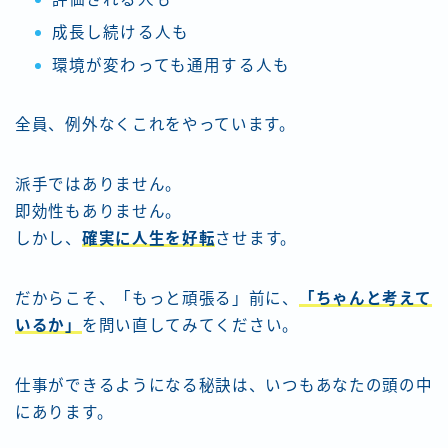
成長し続ける人も
環境が変わっても通用する人も
全員、例外なくこれをやっています。
派手ではありません。
即効性もありません。
しかし、
確実に人生を好転
させます。
だからこそ、「もっと頑張る」前に、
「ちゃんと考えて
いるか」
を問い直してみてください。
仕事ができるようになる秘訣は、いつもあなたの頭の中
にあります。