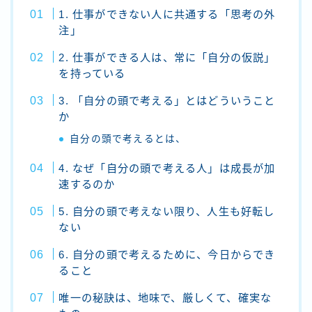
1. 仕事ができない人に共通する「思考の外
注」
2. 仕事ができる人は、常に「自分の仮説」
を持っている
3. 「自分の頭で考える」とはどういうこと
か
自分の頭で考えるとは、
4. なぜ「自分の頭で考える人」は成長が加
速するのか
5. 自分の頭で考えない限り、人生も好転し
ない
6. 自分の頭で考えるために、今日からでき
ること
唯一の秘訣は、地味で、厳しくて、確実な