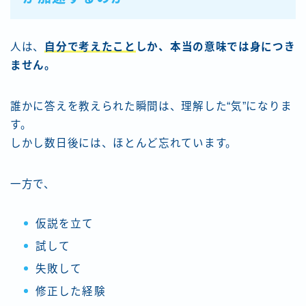
人は、
自分で考えたこと
しか、本当の意味では身につき
ません。
誰かに答えを教えられた瞬間は、理解した“気”になりま
す。
しかし数日後には、ほとんど忘れています。
一方で、
仮説を立て
試して
失敗して
修正した経験