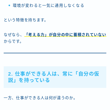
環境が変わると一気に通用しなくなる
という特徴を持ちます。
なぜなら、
「考える力」が自分の中に蓄積されていない
からです。
2. 仕事ができる人は、常に「自分の仮
説」を持っている
一方、仕事ができる人は何が違うのか。