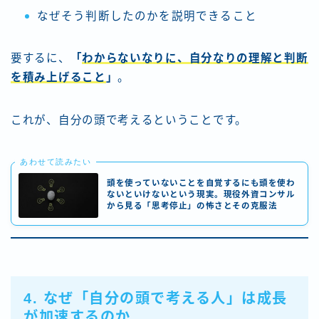
なぜそう判断したのかを説明できること
要するに、
「
わからないなりに、自分なりの理解と判断
を積み上げること
」
。
これが、自分の頭で考えるということです。
あわせて読みたい
頭を使っていないことを自覚するにも頭を使わ
ないといけないという現実。現役外資コンサル
から見る「思考停止」の怖さとその克服法
4. なぜ「自分の頭で考える人」は成長
が加速するのか