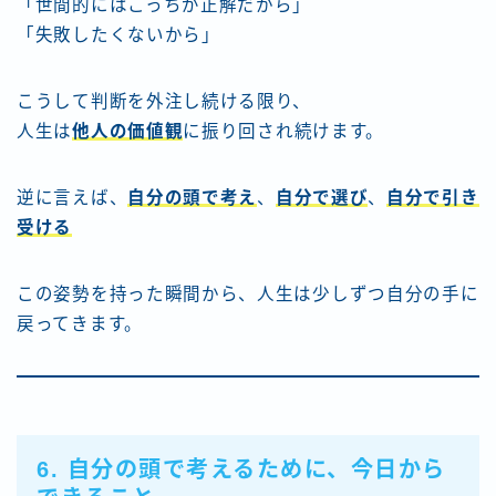
「世間的にはこっちが正解だから」
「失敗したくないから」
こうして判断を外注し続ける限り、
人生は
他人の価値観
に振り回され続けます。
逆に言えば、
自分の頭で考え
、
自分で選び
、
自分で引き
受ける
この姿勢を持った瞬間から、人生は少しずつ自分の手に
戻ってきます。
6. 自分の頭で考えるために、今日から