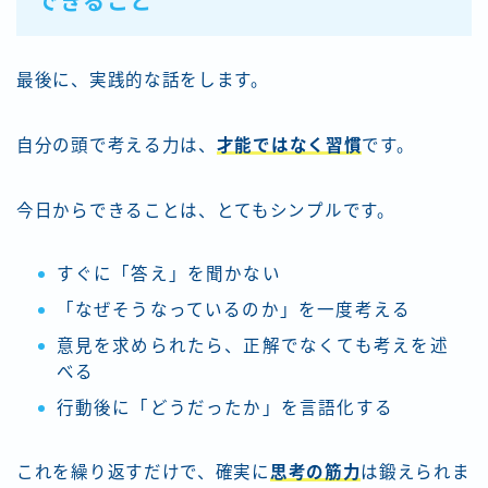
できること
最後に、実践的な話をします。
自分の頭で考える力は、
才能ではなく
習慣
です。
今日からできることは、とてもシンプルです。
すぐに「答え」を聞かない
「なぜそうなっているのか」を一度考える
意見を求められたら、正解でなくても考えを述
べる
行動後に「どうだったか」を言語化する
これを繰り返すだけで、確実に
思考の筋力
は鍛えられま