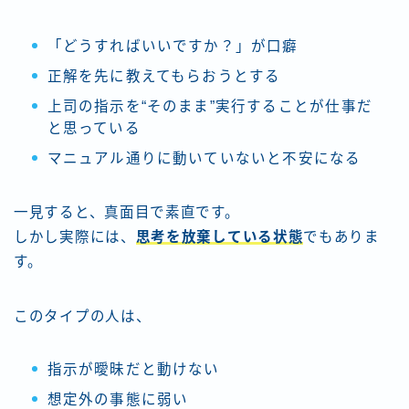
「どうすればいいですか？」が口癖
正解を先に教えてもらおうとする
上司の指示を“そのまま”実行することが仕事だ
と思っている
マニュアル通りに動いていないと不安になる
一見すると、真面目で素直です。
しかし実際には、
思考を放棄している状態
でもありま
す。
このタイプの人は、
指示が曖昧だと動けない
想定外の事態に弱い