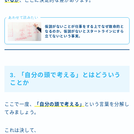
いるか
、ここに決定的な差があります。
あわせて読みたい
仮説がないことが仕事をする上でなぜ致命的と
なるのか。仮説がないとスタートラインにすら
立てないという事実。
3. 「自分の頭で考える」とはどういう
ことか
ここで一度、
「自分の頭で考える」
という言葉を分解し
てみましょう。
これは決して、