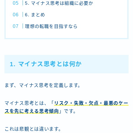
5. マイナス思考は組織に必要か
6. まとめ
理想の転職を目指すなら
1. マイナス思考とは何か
まず、マイナス思考を定義します。
マイナス思考とは、「
リスク・失敗・欠点・最悪のケー
スを先に考える思考傾向
」です。
これは悲観とは違います。