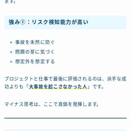
ます。
強み①：リスク検知能力が高い
事故を未然に防ぐ
問題の芽に気づく
想定外を想定する
プロジェクトと仕事で最後に評価されるのは、派手な成
功よりも「
大事故を起こさなかった人
」です。
マイナス思考は、ここで真価を発揮します。