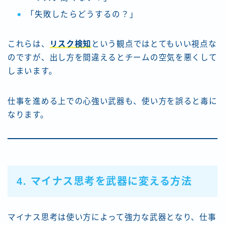
「失敗したらどうするの？」
これらは、
リスク検知
という観点ではとてもいい視点な
のですが、出し方を間違えるとチームの空気を悪くして
しまいます。
仕事を進める上での心強い武器も、使い方を誤ると毒に
なります。
4. マイナス思考を武器に変える方法
マイナス思考は使い方によって強力な武器となり、仕事