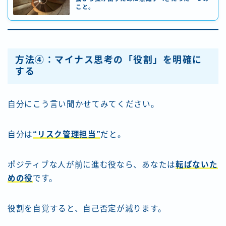
こと。
方法④：マイナス思考の「役割」を明確に
する
自分にこう言い聞かせてみてください。
自分は
“リスク管理担当”
だと。
ポジティブな人が前に進む役なら、あなたは
転ばないた
めの役
です。
役割を自覚すると、自己否定が減ります。