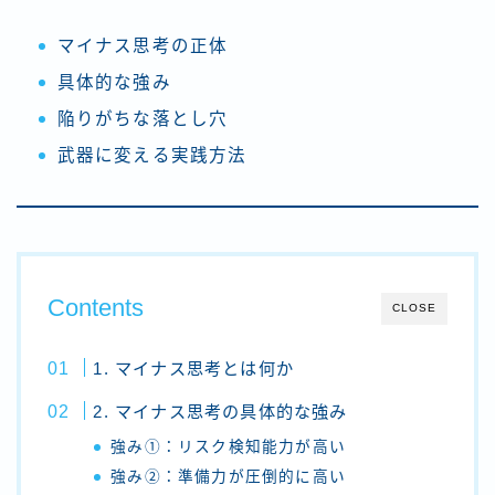
マイナス思考の正体
具体的な強み
陥りがちな落とし穴
武器に変える実践方法
Contents
CLOSE
1. マイナス思考とは何か
2. マイナス思考の具体的な強み
強み①：リスク検知能力が高い
強み②：準備力が圧倒的に高い