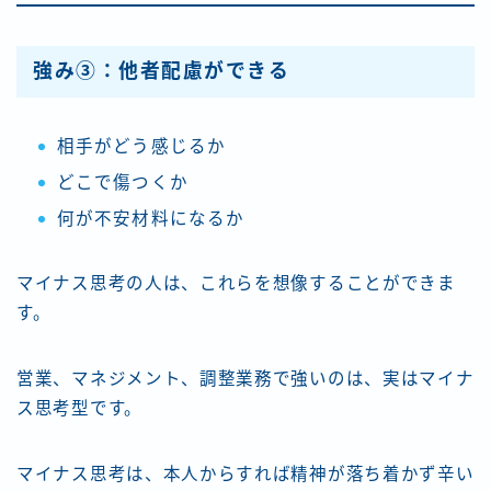
強み③：他者配慮ができる
相手がどう感じるか
どこで傷つくか
何が不安材料になるか
マイナス思考の人は、これらを想像することができま
す。
営業、マネジメント、調整業務で強いのは、実はマイナ
ス思考型です。
マイナス思考は、本人からすれば精神が落ち着かず辛い