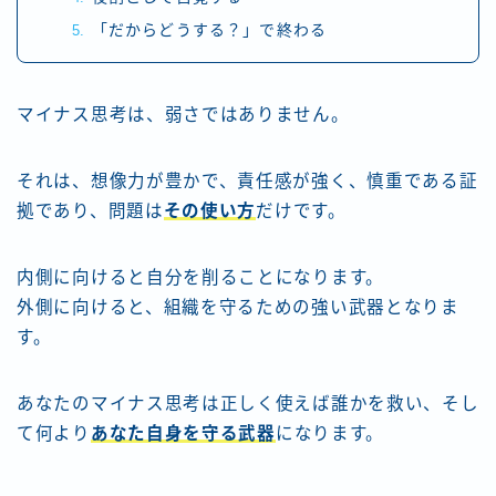
「だからどうする？」で終わる
マイナス思考は、弱さではありません。
それは、想像力が豊かで、責任感が強く、慎重である証
拠であり、問題は
その使い方
だけです。
内側に向けると自分を削ることになります。
外側に向けると、組織を守るための強い武器となりま
す。
あなたのマイナス思考は正しく使えば誰かを救い、そし
て何より
あなた自身を守る武器
になります。