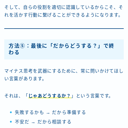
そして、自らの役割を適切に認識しているからこそ、そ
れを活かす行動に繋げることができるようになります。
方法⑤：最後に「だからどうする？」で終
わる
マイナス思考を武器にするために、常に問いかけてほし
い言葉があります。
それは、「
じゃあどうするか？
」という言葉です。
失敗するかも → だから準備する
不安だ → だから相談する