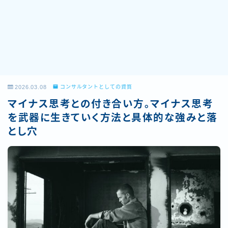
2026.03.08
コンサルタントとしての資質
マイナス思考との付き合い方。マイナス思考
を武器に生きていく方法と具体的な強みと落
とし穴