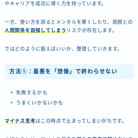
やキャリアを成功に導く力を持っています。
一方、使い方を誤るとメンタルを悪くしたり、周囲との
人間関係を毀損してしまう
リスクが存在します。
ではどのように扱えばいいか、整理していきます。
方法①：最悪を「想像」で終わらせない
失敗するかも
うまくいかないかも
マイナス思考
はこの時点で止まってしまいがちです。