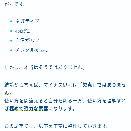
がちです。
ネガティブ
心配性
自信がない
メンタルが弱い
しかし、本当はそうではありません。
結論から言えば、マイナス思考は
「欠点」ではありませ
ん
。
使い方を間違えると自分を削る一方、使い方を理解すれ
ば
極めて強力な武器
になります。
この記事では、以下を丁寧に整理していきます。