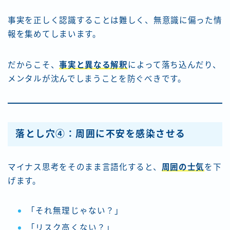
事実を正しく認識することは難しく、無意識に偏った情
報を集めてしまいます。
だからこそ、
事実と異なる解釈
によって落ち込んだり、
メンタルが沈んでしまうことを防ぐべきです。
落とし穴④：周囲に不安を感染させる
マイナス思考をそのまま言語化すると、
周囲の士気
を下
げます。
「それ無理じゃない？」
「リスク高くない？」