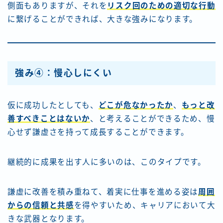
側面もありますが、それを
リスク回のための適切な行動
に繋げることができれば、大きな強みになります。
強み④：慢心しにくい
仮に成功したとしても、
どこが危なかったか
、
もっと改
善すべきことはないか
、と考えることができるため、慢
心せず謙虚さを持って成長することができます。
継続的に成果を出す人に多いのは、このタイプです。
謙虚に改善を積み重ねて、着実に仕事を進める姿は
周囲
からの信頼と共感
を得やすいため、キャリアにおいて大
きな武器となります。