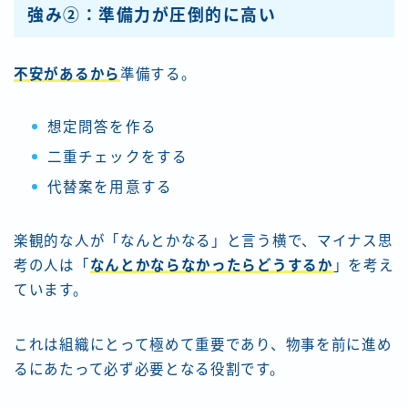
強み②：準備力が圧倒的に高い
不安があるから
準備する。
想定問答を作る
二重チェックをする
代替案を用意する
楽観的な人が「なんとかなる」と言う横で、マイナス思
考の人は「
なんとかならなかったらどうするか
」を考え
ています。
これは組織にとって極めて重要であり、物事を前に進め
るにあたって必ず必要となる役割です。