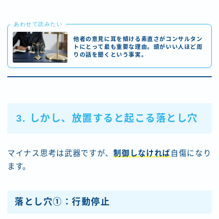
あわせて読みたい
他者の意見に耳を傾ける素直さがコンサルタン
トにとって最も重要な理由。頭がいい人ほど周
りの話を聞くという事実。
3. しかし、放置すると起こる落とし穴
マイナス思考は武器ですが、
制御しなければ
自傷になり
ます。
落とし穴①：行動停止