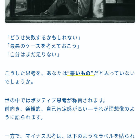
「どうせ失敗するかもしれない」
「最悪のケースを考えておこう」
「自分はまだ足りない」
こうした思考を、あなたは
“悪いもの”
だと思っていない
でしょうか。
世の中ではポジティブ思考が称賛されます。
前向き、楽観的、自己肯定感が高い―それが理想像のよ
うに語られます。
一方で、マイナス思考は、以下のようなラベルを貼られ