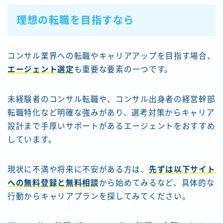
理想の転職を目指すなら
コンサル業界への転職やキャリアアップを目指す場合、
エージェント選定
も重要な要素の一つです。
未経験者のコンサル転職や、コンサル出身者の経営幹部
転職特化など明確な強みがあり、選考対策からキャリア
設計まで手厚いサポートがあるエージェントをおすすめ
しています。
現状に不満や将来に不安がある方は、
先ずは以下サイト
への無料登録と無料相談
から始めてみるなど、具体的な
行動からキャリアプランを探してみてください。