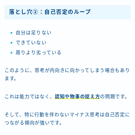
落とし穴②：自己否定のループ
自分は足りない
できていない
周りより劣っている
このように、思考が内向きに向かってしまう場合もあり
ます。
これは能力ではなく、
認知や物事の捉え方
の問題です。
そして、特に行動を伴わないマイナス思考は自己否定に
つながる傾向が強いです。