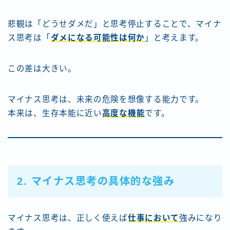
悲観は「どうせダメだ」と思考停止することで、マイナ
ス思考は「
ダメになる可能性は何か
」と考えます。
この差は大きい。
マイナス思考は、未来の危険を想像する能力です。
本来は、生存本能に近い
高度な機能
です。
2. マイナス思考の具体的な強み
マイナス思考は、正しく使えば
仕事において
強みになり