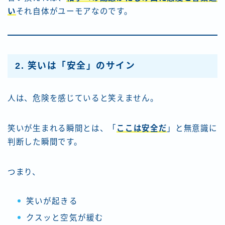
い
それ自体がユーモアなのです。
2. 笑いは「安全」のサイン
人は、危険を感じていると笑えません。
笑いが生まれる瞬間とは、「
ここは安全だ
」と無意識に
判断した瞬間です。
つまり、
笑いが起きる
クスッと空気が緩む