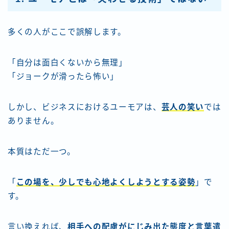
多くの人がここで誤解します。
「自分は面白くないから無理」
「ジョークが滑ったら怖い」
しかし、ビジネスにおけるユーモアは、
芸人の笑い
では
ありません。
本質はただ一つ。
「
この場を、少しでも心地よくしようとする姿勢
」で
す。
言い換えれば、
相手への配慮がにじみ出た態度と言葉遣