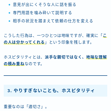
意見が出にくそうな人に話を振る
専門用語を噛み砕いて説明する
相手の状況を踏まえて依頼の仕方を変える
こうした行為は、一つひとつは地味ですが、確実に「
こ
の人は分かってくれる
」という印象を残します。
ホスピタリティとは、
派手な親切ではなく、
地味な理解
の積み重ね
なのです。
3. やりすぎないことも、ホスピタリティ
重要なのは「適切さ」。