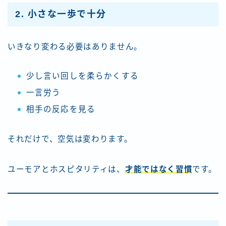
2. 小さな一歩で十分
いきなり変わる必要はありません。
少し言い回しを柔らかくする
一言労う
相手の反応を見る
それだけで、空気は変わります。
ユーモアとホスピタリティは、
才能ではなく習慣
です。