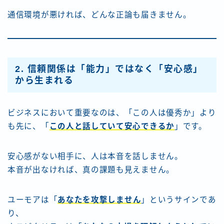
通信環境が悪ければ、どんな正論も届きません。
2. 信頼関係は「能力」ではなく「安心感」
から生まれる
ビジネスにおいて重要なのは、「この人は優秀か」より
も先に、「
この人と話していて安心できるか
」です。
安心感がない相手に、人は本音を話しません。
本音が出なければ、真の課題も見えません。
ユーモアは「
あなたを攻撃しません
」というサインであ
り、