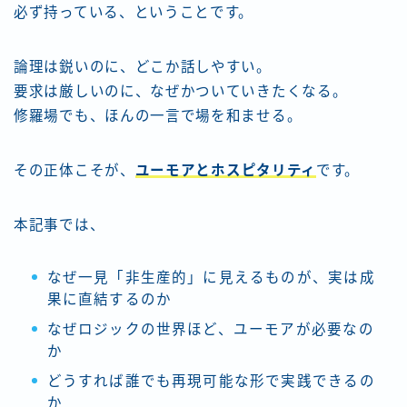
必ず持っている、ということです。
論理は鋭いのに、どこか話しやすい。
要求は厳しいのに、なぜかついていきたくなる。
修羅場でも、ほんの一言で場を和ませる。
その正体こそが、
ユーモアとホスピタリティ
です。
本記事では、
なぜ一見「非生産的」に見えるものが、実は成
果に直結するのか
なぜロジックの世界ほど、ユーモアが必要なの
か
どうすれば誰でも再現可能な形で実践できるの
か