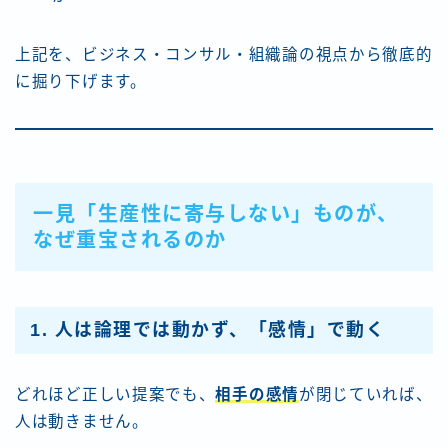
上記を、ビジネス・コンサル・組織論の視点から徹底的
に掘り下げます。
一見「生産性に寄与しない」ものが、
なぜ重宝されるのか
1. 人は論理では動かず、「感情」で動く
どれほど正しい提案でも、
相手の感情
が閉じていれば、
人は動きません。