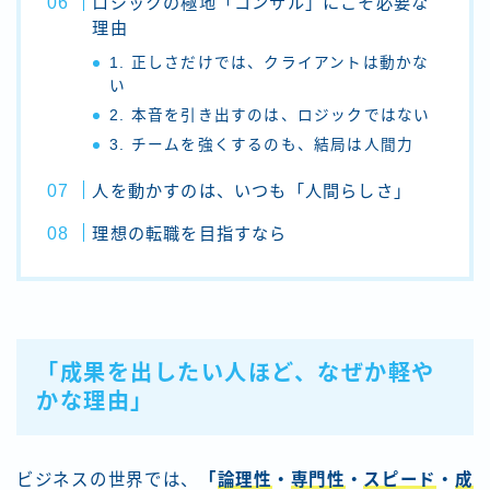
ロジックの極地「コンサル」にこそ必要な
理由
1. 正しさだけでは、クライアントは動かな
い
2. 本音を引き出すのは、ロジックではない
3. チームを強くするのも、結局は人間力
人を動かすのは、いつも「人間らしさ」
理想の転職を目指すなら
「成果を出したい人ほど、なぜか軽や
かな理由」
ビジネスの世界では、
「
論理性
・
専門性
・
スピード
・
成