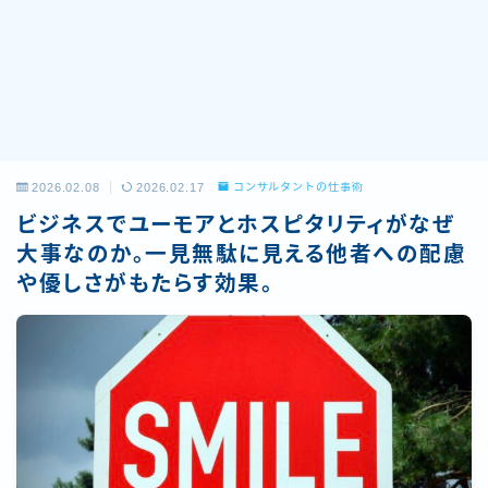
2026.02.08
2026.02.17
コンサルタントの仕事術
ビジネスでユーモアとホスピタリティがなぜ
大事なのか。一見無駄に見える他者への配慮
や優しさがもたらす効果。