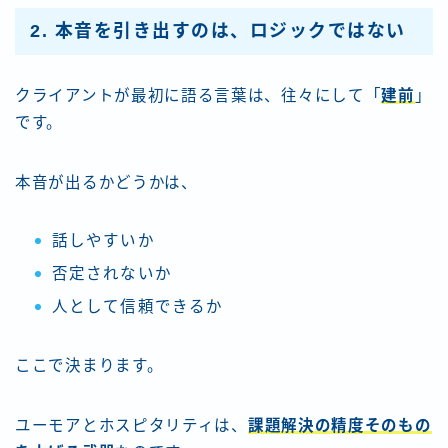
2. 本音を引き出すのは、ロジックではない
クライアントが最初に語る言葉は、往々にして「
建前
」
です。
本音が出るかどうかは、
話しやすいか
否定されないか
人として信頼できるか
ここで決まります。
ユーモアとホスピタリティは、
課題解決の精度そのもの