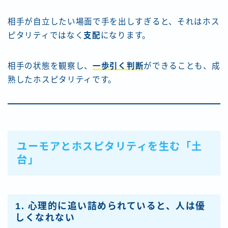
相手が自立したい場面で手を出しすぎると、それはホス
ピタリティではなく
支配
になります。
相手の状態を観察し、
一歩引く判断
ができることも、成
熟したホスピタリティです。
ユーモアとホスピタリティを生む「土
台」
1. 心理的に追い詰められていると、人は優
しくなれない