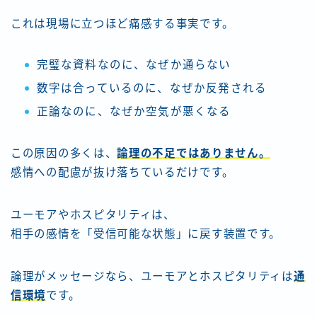
これは現場に立つほど痛感する事実です。
完璧な資料なのに、なぜか通らない
数字は合っているのに、なぜか反発される
正論なのに、なぜか空気が悪くなる
この原因の多くは、
論理の不足ではありません
。
感情への配慮が抜け落ちているだけです。
ユーモアやホスピタリティは、
相手の感情を「受信可能な状態」に戻す装置です。
論理がメッセージなら、ユーモアとホスピタリティは
通
信環境
です。