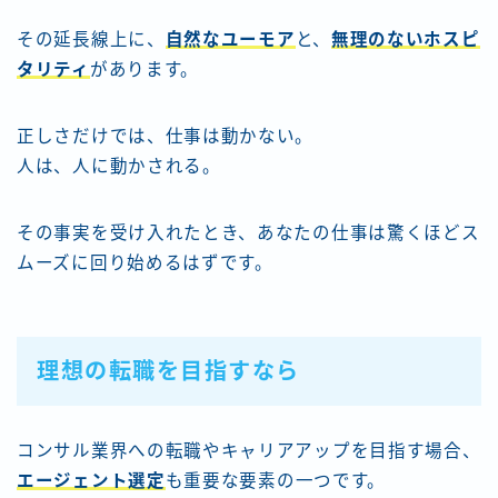
その延長線上に、
自然なユーモア
と、
無理のないホスピ
タリティ
があります。
正しさだけでは、仕事は動かない。
人は、人に動かされる。
その事実を受け入れたとき、あなたの仕事は驚くほどス
ムーズに回り始めるはずです。
理想の転職を目指すなら
コンサル業界への転職やキャリアアップを目指す場合、
エージェント選定
も重要な要素の一つです。