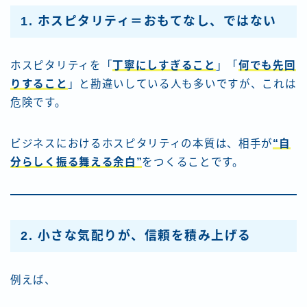
1. ホスピタリティ＝おもてなし、ではない
ホスピタリティを「
丁寧にしすぎること
」「
何でも先回
りすること
」と勘違いしている人も多いですが、これは
危険です。
ビジネスにおけるホスピタリティの本質は、相手が
“自
分らしく振る舞える余白”
をつくることです。
2. 小さな気配りが、信頼を積み上げる
例えば、