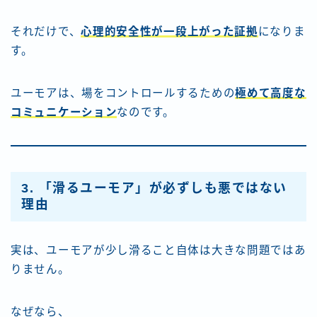
それだけで、
心理的安全性が一段上がった証拠
になりま
す。
ユーモアは、場をコントロールするための
極めて高度な
コミュニケーション
なのです。
3. 「滑るユーモア」が必ずしも悪ではない
理由
実は、ユーモアが少し滑ること自体は大きな問題ではあ
りません。
なぜなら、