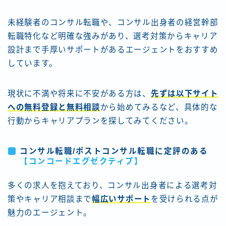
未経験者のコンサル転職や、コンサル出身者の経営幹部
転職特化など明確な強みがあり、選考対策からキャリア
設計まで手厚いサポートがあるエージェントをおすすめ
しています。
現状に不満や将来に不安がある方は、
先ずは以下サイト
への無料登録と無料相談
から始めてみるなど、具体的な
行動からキャリアプランを探してみてください。
コンサル転職/ポストコンサル転職に定評のある
【コンコードエグゼクティブ
】
多くの求人を抱えており、コンサル出身者による選考対
策やキャリア相談まで
幅広いサポート
を受けられる点が
魅力のエージェント。