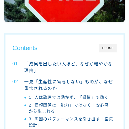
Contents
CLOSE
「成果を出したい人ほど、なぜか軽やかな
理由」
一見「生産性に寄与しない」ものが、なぜ
重宝されるのか
1. 人は論理では動かず、「感情」で動く
2. 信頼関係は「能力」ではなく「安心感」
から生まれる
3. 周囲のパフォーマンスを引き出す「空気
設計」