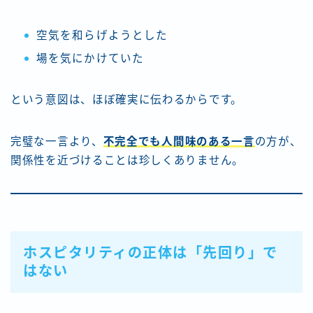
空気を和らげようとした
場を気にかけていた
という意図は、ほぼ確実に伝わるからです。
完璧な一言より、
不完全でも人間味のある一言
の方が、
関係性を近づけることは珍しくありません。
ホスピタリティの正体は「先回り」で
はない