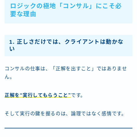
ロジックの極地「コンサル」にこそ必
要な理由
1. 正しさだけでは、クライアントは動かな
い
コンサルの仕事は、「正解を出すこと」ではありませ
ん。
正解を“実行してもらうこと”
です。
そして実行の鍵を握るのは、論理ではなく感情です。