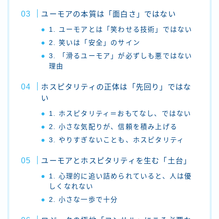
ユーモアの本質は「面白さ」ではない
1. ユーモアとは「笑わせる技術」ではない
2. 笑いは「安全」のサイン
3. 「滑るユーモア」が必ずしも悪ではない
理由
ホスピタリティの正体は「先回り」ではな
い
1. ホスピタリティ＝おもてなし、ではない
2. 小さな気配りが、信頼を積み上げる
3. やりすぎないことも、ホスピタリティ
ユーモアとホスピタリティを生む「土台」
1. 心理的に追い詰められていると、人は優
しくなれない
2. 小さな一歩で十分