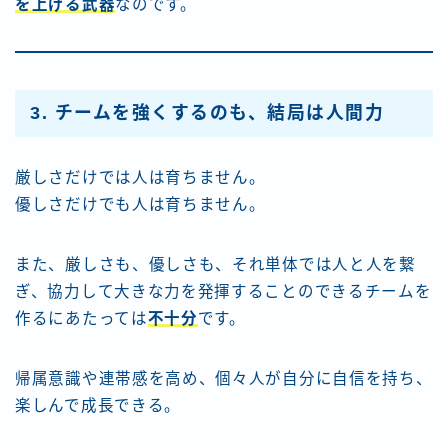
を上げる武器
なのです。
3. チームを強くするのも、結局は人間力
厳しさだけでは人は育ちません。
優しさだけでも人は育ちません。
また、厳しさも、優しさも、それ単体では人と人を繋
ぎ、協力して大きな力を発揮することのできるチームを
作るにあたっては
不十分
です。
帰属意識や連帯感を高め、個々人が自分に自信を持ち、
楽しんで成長できる。