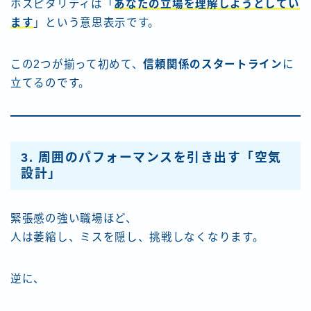
ホスピタリティは「
あなたの立場を理解しようとしてい
ます
」という意思表示です。
この2つが揃って初めて、
信頼関係のスタートライン
に
立てるのです。
3. 周囲のパフォーマンスを引き出す「空気
設計」
緊張感の強い職場ほど、
人は萎縮し、ミスを隠し、挑戦しなくなります。
逆に、