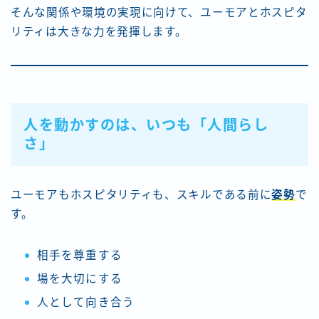
そんな関係や環境の実現に向けて、ユーモアとホスピタ
リティは大きな力を発揮します。
人を動かすのは、いつも「人間らし
さ」
ユーモアもホスピタリティも、スキルである前に
姿勢
で
す。
相手を尊重する
場を大切にする
人として向き合う