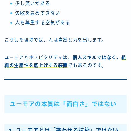
少し笑いがある
失敗を責めすぎない
人を尊重する空気がある
こうした環境では、人は自然と力を出します。
ユーモアとホスピタリティは、
個人スキルではなく、
組
織の生産性を底上げする装置
でもあるのです。
ユーモアの本質は「面白さ」ではない
1. ユーモアとは「笑わせる技術」ではない