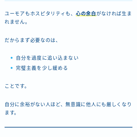
ユーモアもホスピタリティも、
心の余白
がなければ生ま
れません。
だからまず必要なのは、
自分を過度に追い込まない
完璧主義を少し緩める
ことです。
自分に余裕がない人ほど、無意識に他人にも厳しくなり
ます。