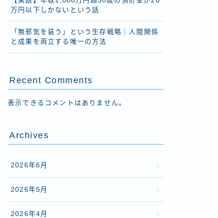
【実話】年収1,000万円超30歳の預貯金が20
万円以下しかないという話
「無邪気を装う」という生存戦略｜人間関係
と成果を両立する唯一の方法
Recent Comments
表示できるコメントはありません。
Archives
2026年6月
2026年5月
2026年4月