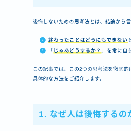
後悔しないための思考法とは、結論から
終わったことはどうにもできない
「
じゃあどうするか？
」を常に自
この記事では、この2つの思考法を徹底的
具体的な方法をご紹介します。
1. なぜ人は後悔するの