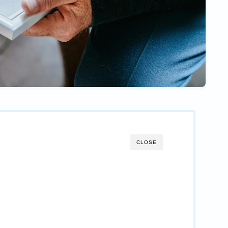
CLOSE