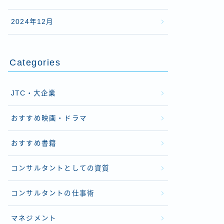
2024年12月
Categories
JTC・大企業
おすすめ映画・ドラマ
おすすめ書籍
コンサルタントとしての資質
コンサルタントの仕事術
マネジメント