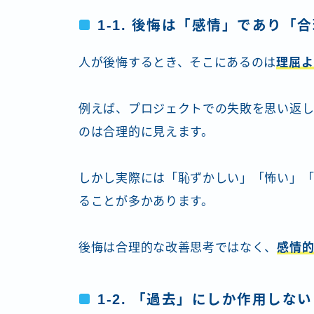
1-1. 後悔は「感情」であり
人が後悔するとき、そこにあるのは
理屈よ
例えば、プロジェクトでの失敗を思い返し
のは合理的に見えます。
しかし実際には「恥ずかしい」「怖い」「
ることが多かあります。
後悔は合理的な改善思考ではなく、
感情
1-2. 「過去」にしか作用しない