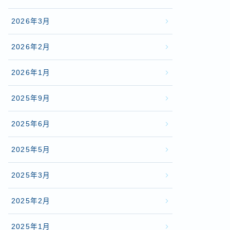
2026年3月
2026年2月
2026年1月
2025年9月
2025年6月
2025年5月
2025年3月
2025年2月
2025年1月