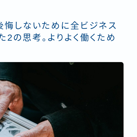
後悔しないために全ビジネス
た2の思考。よりよく働くため