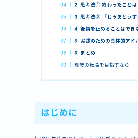
2. 思考法① 終わったこと
3. 思考法② 「じゃあどう
4. 後悔を止めることはでき
5. 実践のための具体的アド
6. まとめ
理想の転職を目指すなら
はじめに