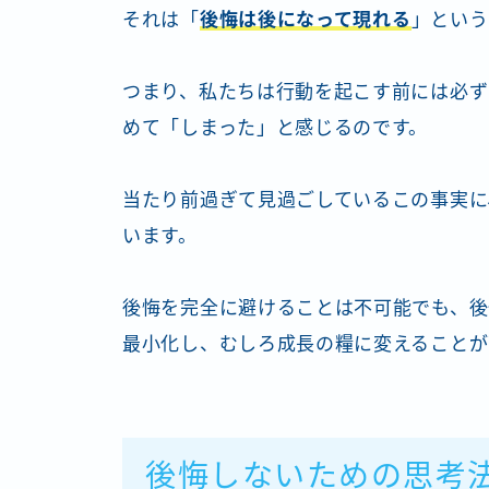
それは「
後悔は後になって現れる
」という
つまり、私たちは行動を起こす前には必ず
めて「しまった」と感じるのです。
当たり前過ぎて見過ごしているこの事実に
います。
後悔を完全に避けることは不可能でも、後
最小化し、むしろ成長の糧に変えることが
後悔しないための思考