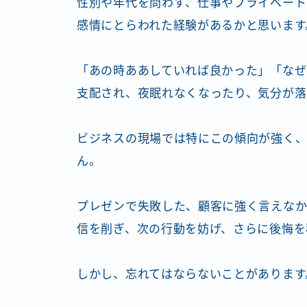
性別や年代を問わず、仕事やプライベート
感情にとらわれた経験があるかと思います
「あの時ああしていれば良かった」「なぜ
支配され、夜眠れなくなったり、気分が落
ビジネスの現場では特にこの傾向が強く
ん。
プレゼンで失敗した、顧客に強く言えな
信を削ぎ、次の行動を妨げ、さらに後悔を
しかし、忘れてはならないことがあります