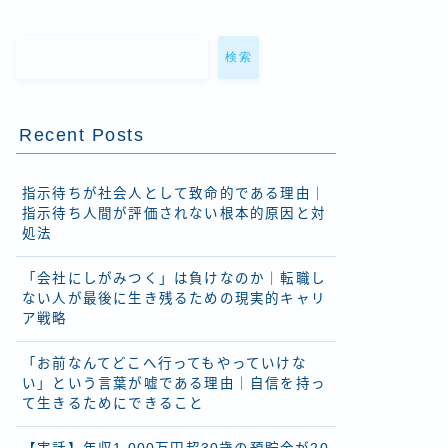
検索
Recent Posts
指示待ちが社会人として致命的である理由｜
指示待ち人間が評価されない根本的原因と対
処法
「会社にしがみつく」は負けなのか｜転職し
ない人が最後に生き残るための現実的キャリ
ア戦略
「お前なんてどこへ行ってもやっていけな
い」という言葉が嘘である理由｜自信を持っ
て生きるためにできること