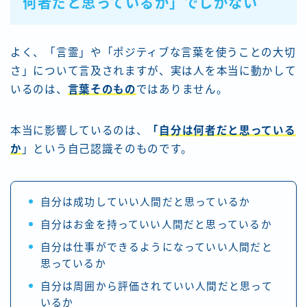
何者だと思っているか」でしかない
よく、「言霊」や「ポジティブな言葉を使うことの大切
さ」について言及されますが、実は人を本当に動かして
いるのは、
言葉そのもの
ではありません。
本当に影響しているのは、
「
自分は何者だと思っている
か
」という自己認識そのものです。
自分は成功していい人間だと思っているか
自分はお金を持っていい人間だと思っているか
自分は仕事ができるようになっていい人間だと
思っているか
自分は周囲から評価されていい人間だと思って
いるか