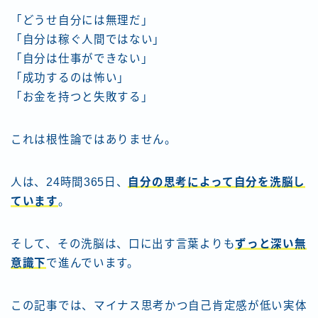
「どうせ自分には無理だ」
「自分は稼ぐ人間ではない」
「自分は仕事ができない」
「成功するのは怖い」
「お金を持つと失敗する」
これは根性論ではありません。
人は、24時間365日、
自分の思考によって自分を洗脳し
ています
。
そして、その洗脳は、口に出す言葉よりも
ずっと深い無
意識下
で進んでいます。
この記事では、マイナス思考かつ自己肯定感が低い実体