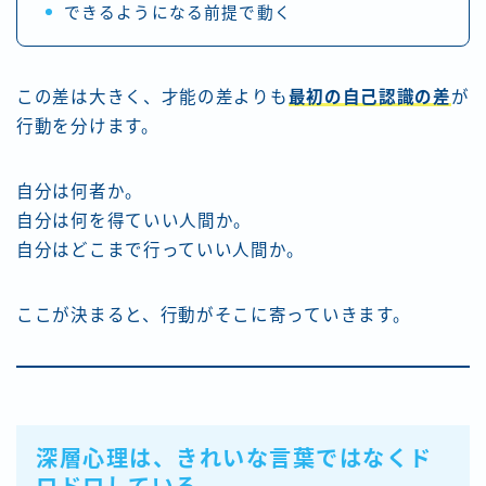
できるようになる前提で動く
この差は大きく、才能の差よりも
最初の自己認識の差
が
行動を分けます。
自分は何者か。
自分は何を得ていい人間か。
自分はどこまで行っていい人間か。
ここが決まると、行動がそこに寄っていきます。
深層心理は、きれいな言葉ではなくド