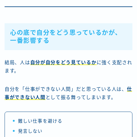
心の底で自分をどう思っているかが、
一番影響する
結局、人は
自分が自分をどう見ているか
に強く支配され
ます。
自分を「仕事ができない人間」だと思っている人は、
仕
事ができない人間
として振る舞ってしまいます。
難しい仕事を避ける
発言しない