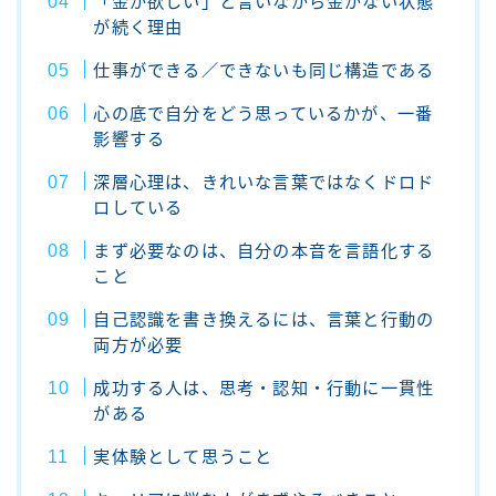
「金が欲しい」と言いながら金がない状態
が続く理由
仕事ができる／できないも同じ構造である
心の底で自分をどう思っているかが、一番
影響する
深層心理は、きれいな言葉ではなくドロド
ロしている
まず必要なのは、自分の本音を言語化する
こと
自己認識を書き換えるには、言葉と行動の
両方が必要
成功する人は、思考・認知・行動に一貫性
がある
実体験として思うこと