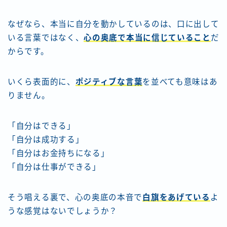
なぜなら、本当に自分を動かしているのは、口に出して
いる言葉ではなく、
心の奥底で本当に信じていること
だ
からです。
いくら表面的に、
ポジティブな言葉
を並べても意味はあ
りません。
「自分はできる」
「自分は成功する」
「自分はお金持ちになる」
「自分は仕事ができる」
そう唱える裏で、心の奥底の本音で
白旗をあげている
よ
うな感覚はないでしょうか？