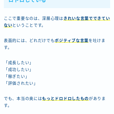
ロドロしている
ここで重要なのは、深層心理は
きれいな言葉でできてい
ない
ということです。
表面的には、どれだけでも
ポジティブな言葉
を吐けま
す。
「成長したい」
「成功したい」
「稼ぎたい」
「評価されたい」
でも、本当の奥には
もっとドロドロしたもの
がありま
す。