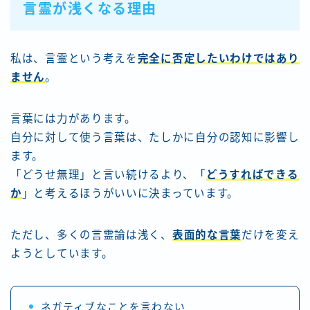
言霊が浅くなる理由
私は、言霊という考えを
完全に否定したいわけではあり
ません
。
言葉には力があります。
自分に対して使う言葉は、たしかに自分の認知に影響し
ます。
「どうせ無理」と言い続けるより、「
どうすればできる
か
」と考えるほうがいいに決まっています。
ただし、多くの言霊論は浅く、
表面的な言葉
だけを変え
ようとしています。
ネガティブなことを言わない