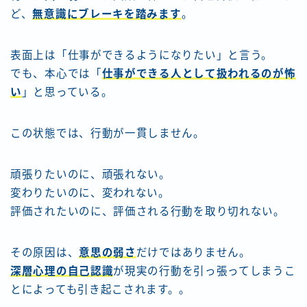
ど、
無意識にブレーキを踏みます
。
表面上は「仕事ができるようになりたい」と言う。
でも、本心では「
仕事ができる人として扱われるのが怖
い
」と思っている。
この状態では、行動が一貫しません。
頑張りたいのに、頑張れない。
変わりたいのに、変われない。
評価されたいのに、評価される行動を取り切れない。
その原因は、
意思の弱さ
だけではありません。
深層心理の自己認識
が現実の行動を引っ張ってしまうこ
とによっても引き起こされます。。