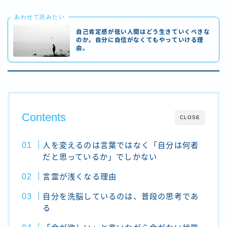
あわせて読みたい
自己肯定感が低い人間はどう生きていくべきな
のか。自分に自信がなくてもやっていける理
由。
Contents
CLOSE
人を変えるのは言葉ではなく「自分は何者
だと思っているか」でしかない
言霊が浅くなる理由
自分を洗脳しているのは、普段の思考であ
る