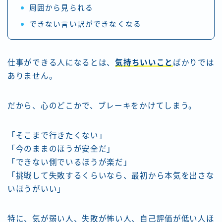
周囲から見られる
できない言い訳ができなくなる
仕事ができる人になるとは、
気持ちいいこと
ばかりでは
ありません。
だから、心のどこかで、ブレーキをかけてしまう。
「そこまで行きたくない」
「今のままのほうが安全だ」
「できない側でいるほうが楽だ」
「挑戦して失敗するくらいなら、最初から本気を出さな
いほうがいい」
特に、気が弱い人、失敗が怖い人、自己評価が低い人ほ