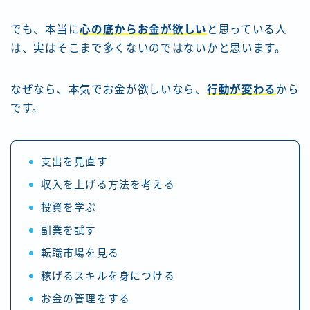
でも、本当に
心の底からお金が欲しい
と思っている人
は、実はそこまで多くないのではないかと思います。
なぜなら、本気でお金が欲しいなら、
行動が変わる
から
です。
支出を見直す
収入を上げる方法を考える
投資を学ぶ
副業を試す
転職市場を見る
稼げるスキルを身につける
お金の管理をする