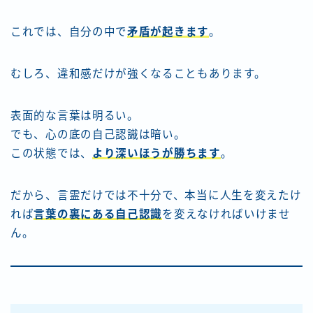
これでは、自分の中で
矛盾が起きます
。
むしろ、違和感だけが強くなることもあります。
表面的な言葉は明るい。
でも、心の底の自己認識は暗い。
この状態では、
より深いほうが勝ちます
。
だから、言霊だけでは不十分で、本当に人生を変えたけ
れば
言葉の裏にある自己認識
を変えなければいけませ
ん。