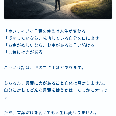
「ポジティブな言葉を使えば人生が変わる」
「成功したいなら、成功している自分を口に出せ」
「お金が欲しいなら、お金があると言い続けろ」
「言葉には力がある」
こういう話は、世の中に山ほどあります。
もちろん、
言葉に力があること
自体は否定しません。
自分に対してどんな言葉を使うか
は、たしかに大事で
す。
ただ、言葉だけを変えても人生は変わりません。