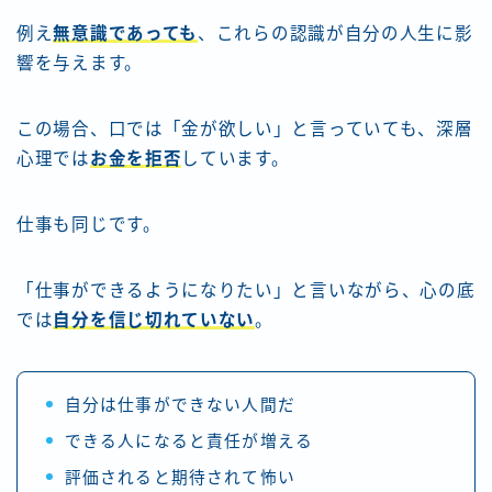
例え
無意識であっても
、これらの認識が自分の人生に影
響を与えます。
この場合、口では「金が欲しい」と言っていても、深層
心理では
お金を拒否
しています。
仕事も同じです。
「仕事ができるようになりたい」と言いながら、心の底
では
自分を信じ切れていない
。
自分は仕事ができない人間だ
できる人になると責任が増える
評価されると期待されて怖い