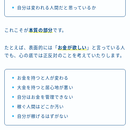
自分は変われる人間だと思っているか
これこそが
本質の部分
です。
たとえば、表面的には「
お金が欲しい
」と言っている人
でも、心の底では正反対のことを考えていたりします。
お金を持つと人が変わる
大金を持つと居心地が悪い
自分はお金を管理できない
稼ぐ人間はどこか汚い
自分が稼げるはずがない