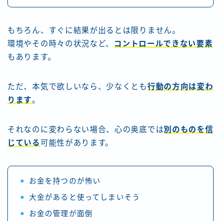
もちろん、すぐに結果が出るとは限りません。
環境やその時々の状況など、
コントロールできない要素
もあります。
ただ、本気で欲しいなら、少なくとも
行動の方向は変わ
ります
。
それなのに変わらない場合、心の奥底では
別のものを信
じている
可能性があります。
お金を持つのが怖い
大金があると使ってしまいそう
お金の管理が面倒