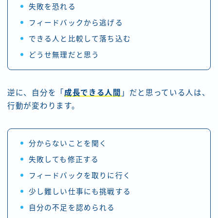
失敗を恐れる
フィードバックから逃げる
できる人と比較して落ち込む
どうせ無理だと思う
逆に、自分を「
成長できる人間
」だと思っている人は、
行動が変わります。
分からないことを聞く
失敗しても修正する
フィードバックを取りに行く
少し難しい仕事にも挑戦する
自分の不足を認められる