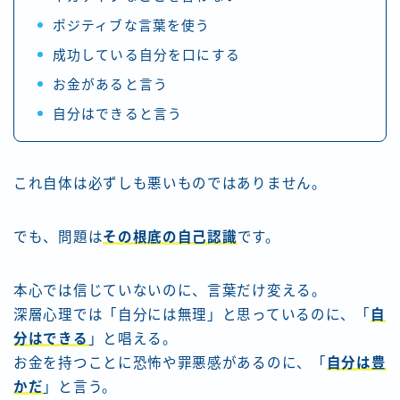
ポジティブな言葉を使う
成功している自分を口にする
お金があると言う
自分はできると言う
これ自体は必ずしも悪いものではありません。
でも、問題は
その根底の自己認識
です。
本心では信じていないのに、言葉だけ変える。
深層心理では「自分には無理」と思っているのに、「
自
分はできる
」と唱える。
お金を持つことに恐怖や罪悪感があるのに、「
自分は豊
かだ
」と言う。