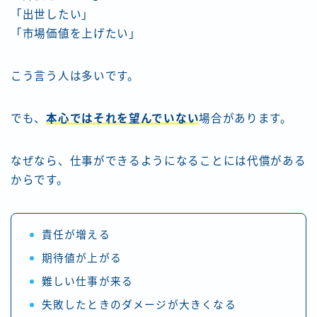
「出世したい」
「市場価値を上げたい」
こう言う人は多いです。
でも、
本心ではそれを望んでいない
場合があります。
なぜなら、仕事ができるようになることには代償がある
からです。
責任が増える
期待値が上がる
難しい仕事が来る
失敗したときのダメージが大きくなる