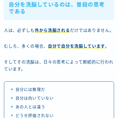
自分を洗脳しているのは、普段の思考
である
人は、必ずしも
外から洗脳される
だけではありません。
むしろ、多くの場合、
自分で自分を洗脳しています
。
そしてその洗脳は、日々の思考によって断続的に行われ
ています。
自分には無理だ
自分は向いていない
あの人とは違う
どうせ評価されない