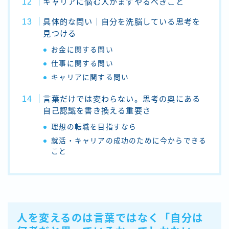
キャリアに悩む人がまずやるべきこと
具体的な問い｜自分を洗脳している思考を
見つける
お金に関する問い
仕事に関する問い
キャリアに関する問い
言葉だけでは変わらない。思考の奥にある
自己認識を書き換える重要さ
理想の転職を目指すなら
就活・キャリアの成功のために今からできる
こと
人を変えるのは言葉ではなく「自分は