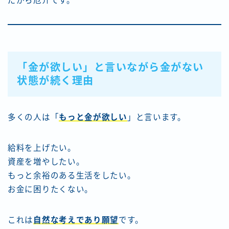
だから厄介です。
「金が欲しい」と言いながら金がない
状態が続く理由
多くの人は「
もっと金が欲しい
」と言います。
給料を上げたい。
資産を増やしたい。
もっと余裕のある生活をしたい。
お金に困りたくない。
これは
自然な考えであり願望
です。