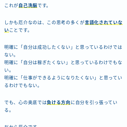
これが
自己洗脳
です。
しかも厄介なのは、この思考の多くが
言語化されていな
い
ことです。
明確に「自分は成功したくない」と思っているわけでは
ない。
明確に「自分は稼ぎたくない」と思っているわけでもな
い。
明確に「仕事ができるようになりたくない」と思ってい
るわけでもない。
でも、心の奥底では
負ける方向
に自分を引っ張ってい
る。