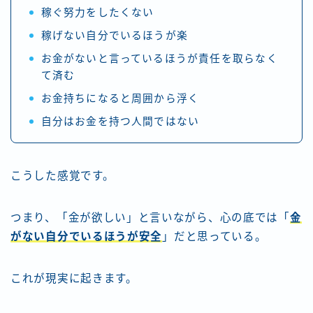
稼ぐ努力をしたくない
稼げない自分でいるほうが楽
お金がないと言っているほうが責任を取らなく
て済む
お金持ちになると周囲から浮く
自分はお金を持つ人間ではない
こうした感覚です。
つまり、「金が欲しい」と言いながら、心の底では「
金
がない自分でいるほうが安全
」だと思っている。
これが現実に起きます。