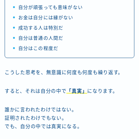
自分が頑張っても意味がない
お金は自分には縁がない
成功する人は特別だ
自分は普通の人間だ
自分はこの程度だ
こうした思考を、無意識に何度も何度も繰り返す。
すると、それは自分の中で
「真実」
になります。
誰かに言われたわけではない。
証明されたわけでもない。
でも、自分の中では真実になる。