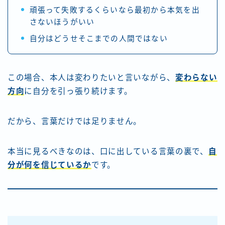
頑張って失敗するくらいなら最初から本気を出
さないほうがいい
自分はどうせそこまでの人間ではない
この場合、本人は変わりたいと言いながら、
変わらない
方向
に自分を引っ張り続けます。
だから、言葉だけでは足りません。
本当に見るべきなのは、口に出している言葉の裏で、
自
分が何を信じているか
です。