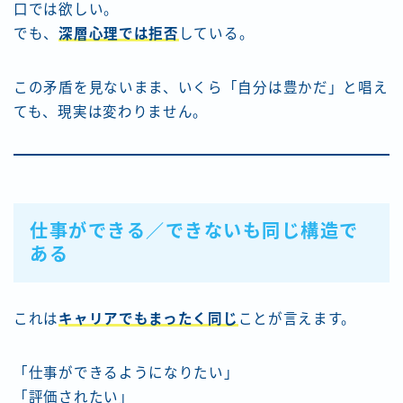
口では欲しい。
でも、
深層心理では拒否
している。
この矛盾を見ないまま、いくら「自分は豊かだ」と唱え
ても、現実は変わりません。
仕事ができる／できないも同じ構造で
ある
これは
キャリアでもまったく同じ
ことが言えます。
「仕事ができるようになりたい」
「評価されたい」