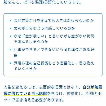
験を元に、以下を整理/言語化していきます。
なぜ言葉だけを変えても人生は変わらないのか
思考が自分をどう洗脳しているのか
なぜ「金が欲しい」と言いながら金がない状態
を選んでしまうのか
仕事ができる／できないにも同じ構造がある理
由
深層心理の自己認識をどう言語化し、書き換え
ていくべきか
人生を変えるには、表面的な言葉ではなく、
自分が無意
識に信じている自己認識
を見つけ、言語化し、行動とセ
ットで書き換える必要があります。