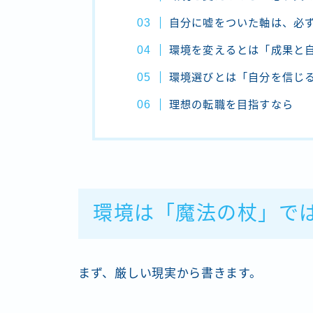
自分に嘘をついた軸は、必
環境を変えるとは「成果と
環境選びとは「自分を信じ
理想の転職を目指すなら
環境は「魔法の杖」で
まず、厳しい現実から書きます。