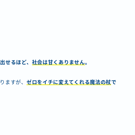
出せるほど、
社会は甘くありません
。
りますが、
ゼロをイチに変えてくれる魔法の杖
で