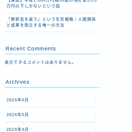
【実話】年収1,000万円超30歳の預貯金が20
万円以下しかないという話
「無邪気を装う」という生存戦略｜人間関係
と成果を両立する唯一の方法
Recent Comments
表示できるコメントはありません。
Archives
2026年6月
2026年5月
2026年4月