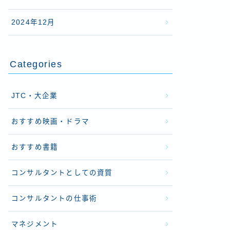
2024年12月
Categories
JTC・大企業
おすすめ映画・ドラマ
おすすめ書籍
コンサルタントとしての資質
コンサルタントの仕事術
マネジメント