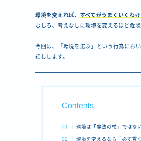
環境を変えれば、
すべてがうまくいくわけ
むしろ、考えなしに環境を変えるほど危険
今回は、「環境を選ぶ」という行為におい
話しします。
Contents
環境は「魔法の杖」ではな
環境を変えるなら「必ず貫