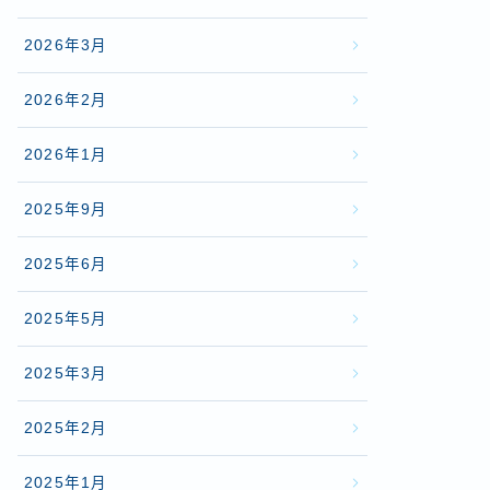
2026年3月
2026年2月
2026年1月
2025年9月
2025年6月
2025年5月
2025年3月
2025年2月
2025年1月