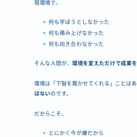
現環境で、
何も学ぼうとしなかった
何も積み上げなかった
何も向き合わなかった
そんな人間が、
環境を変えただけで成果を
環境は「下駄を履かせてくれる」ことはあ
はない
のです。
だからこそ、
とにかく今が嫌だから