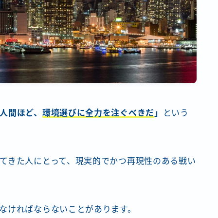
人間ほど、
環境選びに全力を注ぐべきだ
」
という
てきた人にとって、現実的でかつ再現性のある戦い
なければならないことがあります。