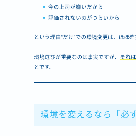
今の上司が嫌いだから
評価されないのがつらいから
という理由“だけ”での環境変更は、ほぼ
環境選びが重要なのは事実ですが、
それ
とです。
環境を変えるなら「必