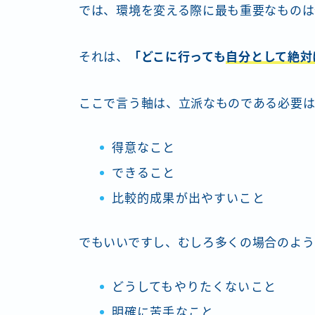
では、環境を変える際に最も重要なものは
それは、
「どこに行っても
自分として絶対
ここで言う軸は、立派なものである必要は
得意なこと
できること
比較的成果が出やすいこと
でもいいですし、むしろ多くの場合のよう
どうしてもやりたくないこと
明確に苦手なこと