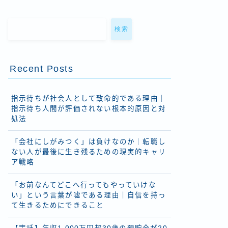
検索
Recent Posts
指示待ちが社会人として致命的である理由｜
指示待ち人間が評価されない根本的原因と対
処法
「会社にしがみつく」は負けなのか｜転職し
ない人が最後に生き残るための現実的キャリ
ア戦略
「お前なんてどこへ行ってもやっていけな
い」という言葉が嘘である理由｜自信を持っ
て生きるためにできること