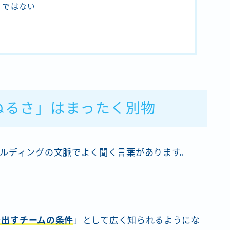
」ではない
ぬるさ」はまったく別物
ルディングの文脈でよく聞く言葉があります。
を出すチームの条件
」として広く知られるようにな