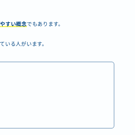
れやすい概念
でもあります。
ている人がいます。