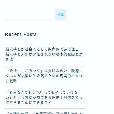
検索
Recent Posts
指示待ちが社会人として致命的である理由｜
指示待ち人間が評価されない根本的原因と対
処法
「会社にしがみつく」は負けなのか｜転職し
ない人が最後に生き残るための現実的キャリ
ア戦略
「お前なんてどこへ行ってもやっていけな
い」という言葉が嘘である理由｜自信を持っ
て生きるためにできること