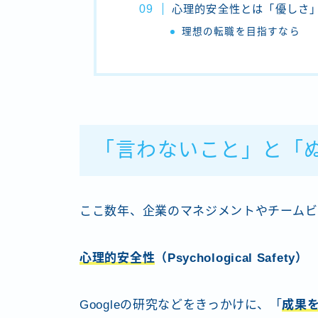
心理的安全性とは「優しさ
理想の転職を目指すなら
「言わないこと」と「
ここ数年、企業のマネジメントやチームビ
心理的安全性
（Psychological Safety）
Googleの研究などをきっかけに、「
成果