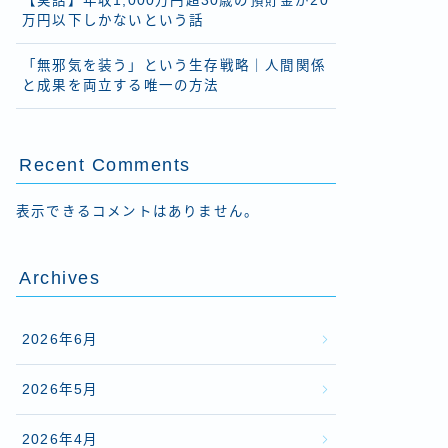
【実話】年収1,000万円超30歳の預貯金が20
万円以下しかないという話
「無邪気を装う」という生存戦略｜人間関係
と成果を両立する唯一の方法
Recent Comments
表示できるコメントはありません。
Archives
2026年6月
2026年5月
2026年4月