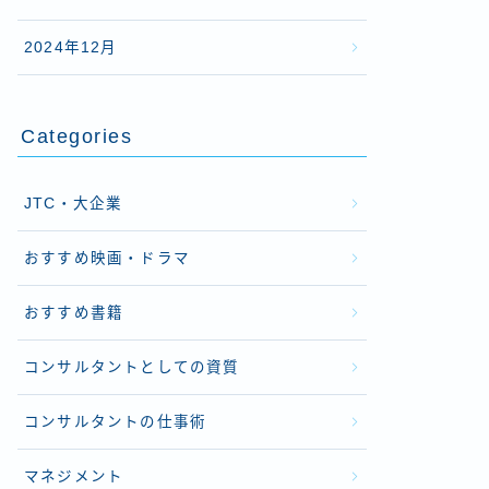
2024年12月
Categories
JTC・大企業
おすすめ映画・ドラマ
おすすめ書籍
コンサルタントとしての資質
コンサルタントの仕事術
マネジメント