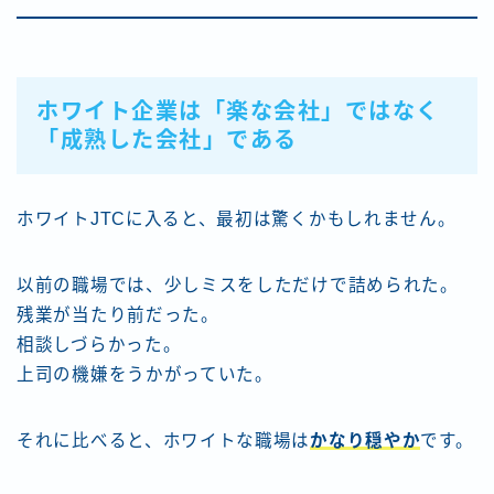
ホワイト企業は「楽な会社」ではなく
「成熟した会社」である
ホワイトJTCに入ると、最初は驚くかもしれません。
以前の職場では、少しミスをしただけで詰められた。
残業が当たり前だった。
相談しづらかった。
上司の機嫌をうかがっていた。
それに比べると、ホワイトな職場は
かなり穏やか
です。