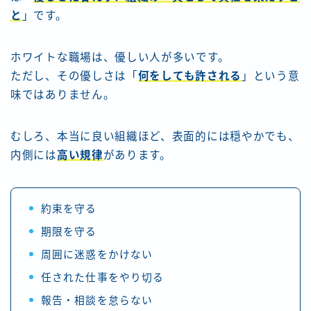
と
」です。
ホワイトな職場は、優しい人が多いです。
ただし、その優しさは「
何をしても許される
」という意
味ではありません。
むしろ、本当に良い組織ほど、表面的には穏やかでも、
内側には
高い規律
があります。
約束を守る
期限を守る
周囲に迷惑をかけない
任された仕事をやり切る
報告・相談を怠らない