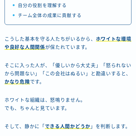
自分の役割を理解する
チーム全体の成果に貢献する
こうした基本を守る人たちがいるから、
ホワイトな環境
や良好な人間関係
が保たれています。
そこに入った人が、「優しいから大丈夫」「怒られない
から問題ない」「この会社はぬるい」と勘違いすると、
かなり危険
です。
ホワイトな組織は、怒鳴りません。
でも、ちゃんと見ています。
そして、静かに「
できる人間かどうか
」を判断します。