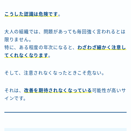
こうした認識は危険です
。
大人の組織では、問題があっても毎回強く言われるとは
限りません。
特に、ある程度の年次になると、
わざわざ細かく注意し
てくれなくなります
。
そして、注意されなくなったときこそ危ない。
それは、
改善を期待されなくなっている
可能性が高いサ
インです。