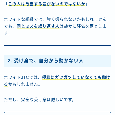
「
この人は改善する気がないのではないか
」
ホワイトな組織では、強く怒られないかもしれません。
でも、
同じミスを繰り返す人
は静かに評価を落としま
す。
2. 受け身で、自分から動かない人
ホワイトJTCでは、
極端にガツガツしていなくても働け
る
かもしれません。
ただし、完全な受け身は厳しいです。