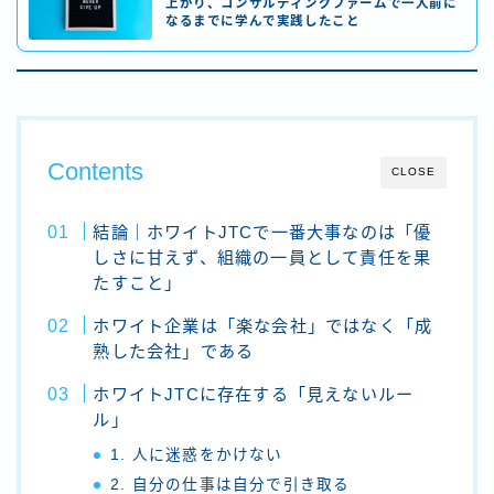
上がり、コンサルティングファームで一人前に
なるまでに学んで実践したこと
Contents
CLOSE
結論｜ホワイトJTCで一番大事なのは「優
しさに甘えず、組織の一員として責任を果
たすこと」
ホワイト企業は「楽な会社」ではなく「成
熟した会社」である
ホワイトJTCに存在する「見えないルー
ル」
1. 人に迷惑をかけない
2. 自分の仕事は自分で引き取る