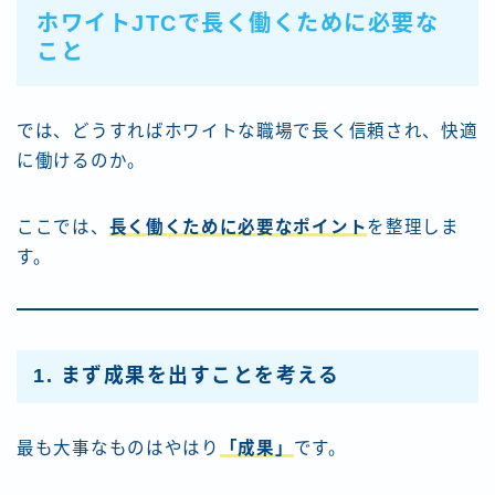
ホワイトJTCで長く働くために必要な
こと
では、どうすればホワイトな職場で長く信頼され、快適
に働けるのか。
ここでは、
長く働くために必要なポイント
を整理しま
す。
1. まず成果を出すことを考える
最も大事なものはやはり
「成果」
です。