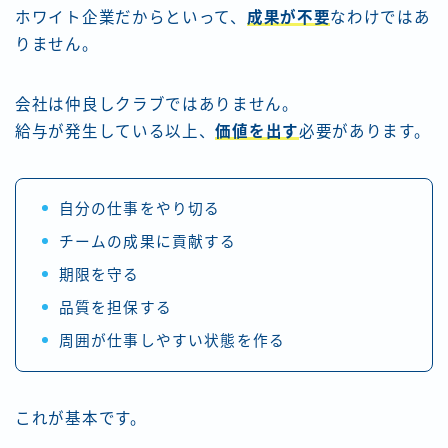
ホワイト企業だからといって、
成果が不要
なわけではあ
りません。
会社は仲良しクラブではありません。
給与が発生している以上、
価値を出す
必要があります。
自分の仕事をやり切る
チームの成果に貢献する
期限を守る
品質を担保する
周囲が仕事しやすい状態を作る
これが基本です。