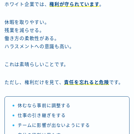
ホワイト企業では、
権利が守られています
。
休暇を取りやすい。
残業を減らせる。
働き方の柔軟性がある。
ハラスメントへの意識も高い。
これは素晴らしいことです。
ただし、権利だけを見て、
責任を忘れると危険
です。
休むなら事前に調整する
仕事の引き継ぎをする
チームに影響が出ないようにする