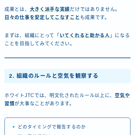
成果とは、
大きく派手な実績
だけではありません。
日々の仕事を安定してこなすこと
も成果です。
まずは、組織にとって「
いてくれると助かる人
」になる
ことを目指してみてください。
2. 組織のルールと空気を観察する
ホワイトJTCでは、明文化されたルール以上に、
空気や
習慣
が大事なことがあります。
どのタイミングで報告するのか