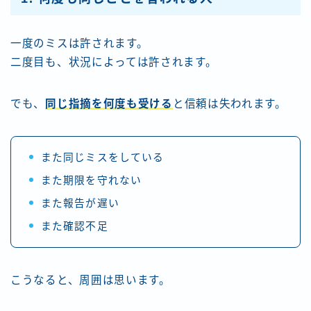
一度のミスは許されます。
二度目も、状況によっては許されます。
でも、
同じ指摘を何度も受ける
と信頼は失われます。
また同じミスをしている
また期限を守れない
また報告が遅い
また確認不足
こうなると、周囲は思います。