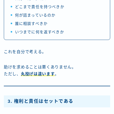
どこまで責任を持つべきか
何が詰まっているのか
誰に相談すべきか
いつまでに何を返すべきか
これを自分で考える。
助けを求めることは悪くありません。
ただし、
丸投げは違います
。
3. 権利と責任はセットである