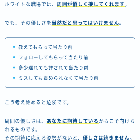
ホワイトな職場では、
周囲が優しく接してくれます
。
でも、その優しさを
当然だと思ってはいけません
。
教えてもらって当たり前
フォローしてもらって当たり前
多少遅れても許されて当たり前
ミスしても責められなくて当たり前
こう考え始めると危険です。
周囲の優しさは、
あなたに期待している
からこそ向けら
れるものです。
その期待に応える姿勢がないと、
優しさは続きません
。