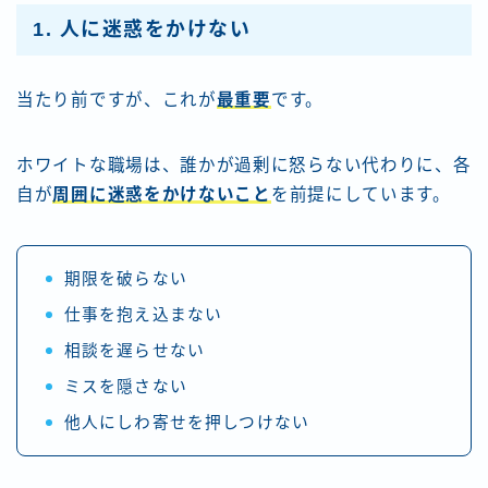
1. 人に迷惑をかけない
当たり前ですが、これが
最重要
です。
ホワイトな職場は、誰かが過剰に怒らない代わりに、各
自が
周囲に迷惑をかけないこと
を前提にしています。
期限を破らない
仕事を抱え込まない
相談を遅らせない
ミスを隠さない
他人にしわ寄せを押しつけない