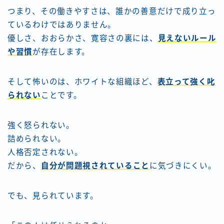
つまり、その働きやすさは、誰かの善意だけで成り立っ
ているわけではありません。
優しさ、おおらかさ、寛容さの裏には、
見えないルール
や習慣
が存在します。
そして怖いのは、ホワイトな組織ほど、
表立って強く叱
られない
ことです。
強く怒られない。
詰められない。
人格否定されない。
だから、
自分が問題視されていること
に気づきにくい。
でも、見られています。