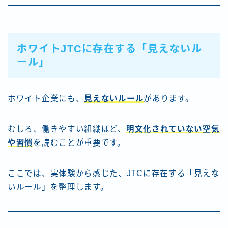
ホワイトJTCに存在する「見えないル
ール」
ホワイト企業にも、
見えないルール
があります。
むしろ、働きやすい組織ほど、
明文化されていない空気
や習慣
を読むことが重要です。
ここでは、実体験から感じた、JTCに存在する「見えな
いルール」を整理します。