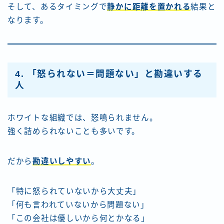
そして、あるタイミングで
静かに距離を置かれる
結果と
なります。
4. 「怒られない＝問題ない」と勘違いする
人
ホワイトな組織では、怒鳴られません。
強く詰められないことも多いです。
だから
勘違いしやすい
。
「特に怒られていないから大丈夫」
「何も言われていないから問題ない」
「この会社は優しいから何とかなる」