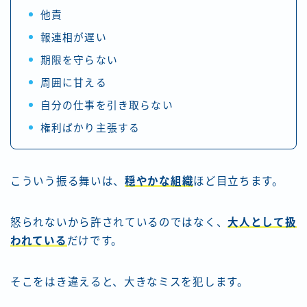
他責
報連相が遅い
期限を守らない
周囲に甘える
自分の仕事を引き取らない
権利ばかり主張する
こういう振る舞いは、
穏やかな組織
ほど目立ちます。
怒られないから許されているのではなく、
大人として扱
われている
だけです。
そこをはき違えると、大きなミスを犯します。