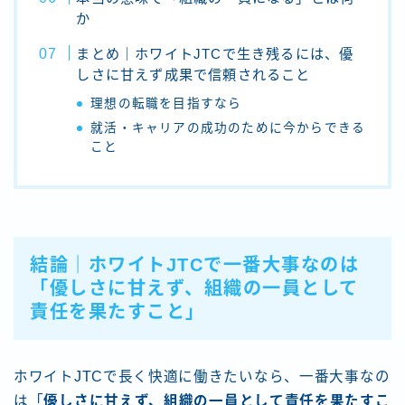
か
まとめ｜ホワイトJTCで生き残るには、優
しさに甘えず成果で信頼されること
理想の転職を目指すなら
就活・キャリアの成功のために今からできる
こと
結論｜ホワイトJTCで一番大事なのは
「優しさに甘えず、組織の一員として
責任を果たすこと」
ホワイトJTCで長く快適に働きたいなら、一番大事なの
は「
優しさに甘えず、組織の一員として責任を果たすこ