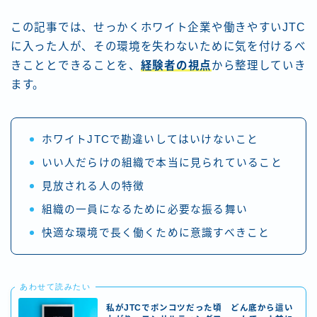
この記事では、せっかくホワイト企業や働きやすいJTC
に入った人が、その環境を失わないために気を付けるべ
きこととできることを、
経験者の視点
から整理していき
ます。
ホワイトJTCで勘違いしてはいけないこと
いい人だらけの組織で本当に見られていること
見放される人の特徴
組織の一員になるために必要な振る舞い
快適な環境で長く働くために意識すべきこと
あわせて読みたい
私がJTCでポンコツだった頃 どん底から這い