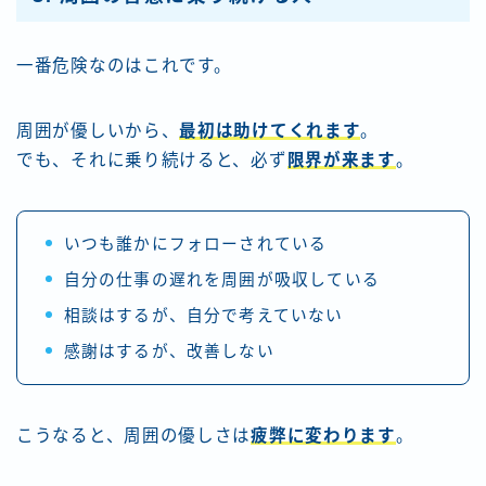
一番危険なのはこれです。
周囲が優しいから、
最初は助けてくれます
。
でも、それに乗り続けると、必ず
限界が来ます
。
いつも誰かにフォローされている
自分の仕事の遅れを周囲が吸収している
相談はするが、自分で考えていない
感謝はするが、改善しない
こうなると、周囲の優しさは
疲弊に変わります
。