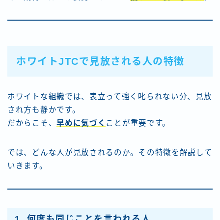
ホワイトJTCで見放される人の特徴
ホワイトな組織では、表立って強く叱られない分、見放
され方も静かです。
だからこそ、
早めに気づく
ことが重要です。
では、どんな人が見放されるのか。その特徴を解説して
いきます。
1. 何度も同じことを言われる人