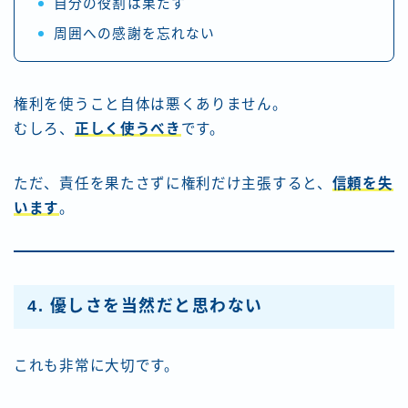
自分の役割は果たす
周囲への感謝を忘れない
権利を使うこと自体は悪くありません。
むしろ、
正しく使うべき
です。
ただ、責任を果たさずに権利だけ主張すると、
信頼を失
います
。
4. 優しさを当然だと思わない
これも非常に大切です。