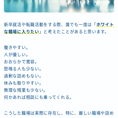
新卒就活や転職活動をする際、誰でも一度は「
ホワイト
な職場に入りたい
」と考えたことがあると思います。
働きやすい。
人が優しい。
おおらかで寛容。
怒鳴る人も少ない。
過剰な詰めもない。
休みも取りやすい。
無理な残業も少ない。
何かあれば相談にも乗ってくれる。
こうした職場は実際に存在し、特に、厳しい職場や詰め