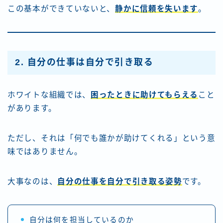
この基本ができていないと、
静かに信頼を失います
。
2. 自分の仕事は自分で引き取る
ホワイトな組織では、
困ったときに助けてもらえる
こと
があります。
ただし、それは「何でも誰かが助けてくれる」という意
味ではありません。
大事なのは、
自分の仕事を自分で引き取る姿勢
です。
自分は何を担当しているのか