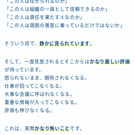
「この人は任せられるのか」
「この人は組織の一員として信頼できるのか」
「この人は責任を果たす人なのか」
「この人は周囲の善意に乗っているだけではないか」
そういう目で、
静かに見られています
。
そして、一度見放されるとそこからは
かなり厳しい評価
が待っています。
怒られないまま、期待されなくなる。
仕事が回ってこなくなる。
大事な会議に呼ばれなくなる。
重要な情報が入ってこなくなる。
評価も伸びなくなる。
これは、実際
かなり怖いこと
です。