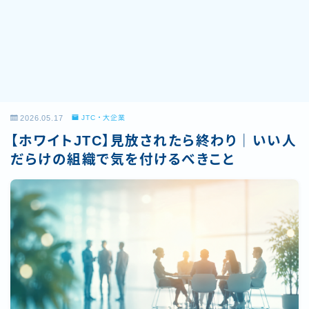
2026.05.17
JTC・大企業
【ホワイトJTC】見放されたら終わり｜いい人
だらけの組織で気を付けるべきこと