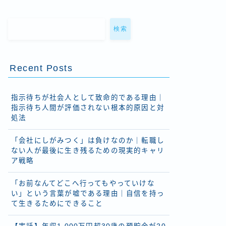
検索
Recent Posts
指示待ちが社会人として致命的である理由｜
指示待ち人間が評価されない根本的原因と対
処法
「会社にしがみつく」は負けなのか｜転職し
ない人が最後に生き残るための現実的キャリ
ア戦略
「お前なんてどこへ行ってもやっていけな
い」という言葉が嘘である理由｜自信を持っ
て生きるためにできること