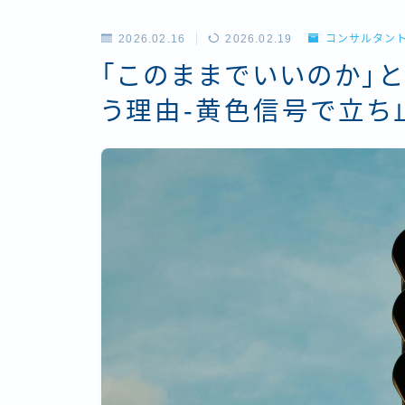
2026.02.16
2026.02.19
コンサルタン
「このままでいいのか」
う理由‐黄色信号で立ち