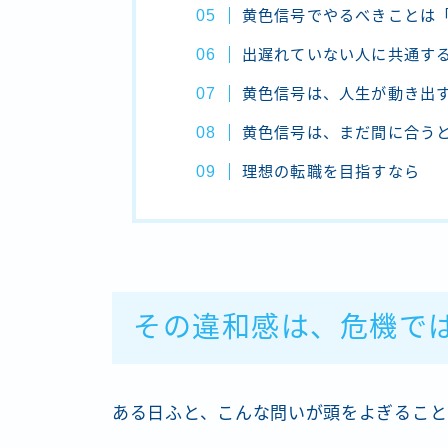
黄色信号でやるべきことは
出遅れていない人に共通す
黄色信号は、人生が動き出
黄色信号は、まだ間に合う
理想の転職を目指すなら
その違和感は、危機では
ある日ふと、こんな問いが頭をよぎること