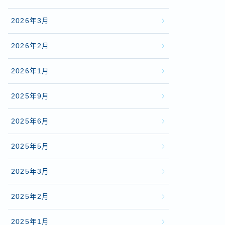
2026年3月
2026年2月
2026年1月
2025年9月
2025年6月
2025年5月
2025年3月
2025年2月
2025年1月