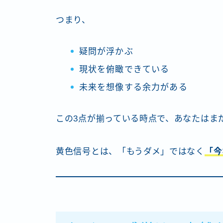
つまり、
疑問が浮かぶ
現状を俯瞰できている
未来を想像する余力がある
この3点が揃っている時点で、あなたはま
黄色信号とは、「もうダメ」ではなく
「今