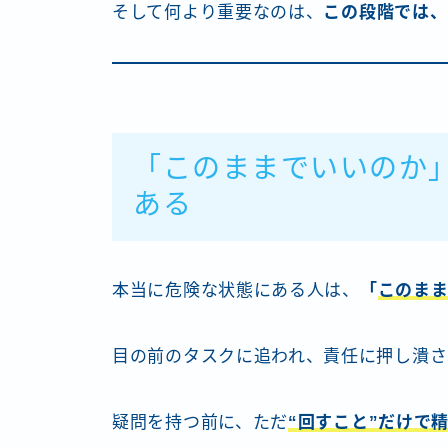
そして何より重要なのは、
この段階では、
「このままでいいのか
ある
本当に危険な状態にある人は、
「
このま
目の前のタスクに追われ、責任に押し潰さ
疑問を持つ前に、ただ
“回すこと”だけで