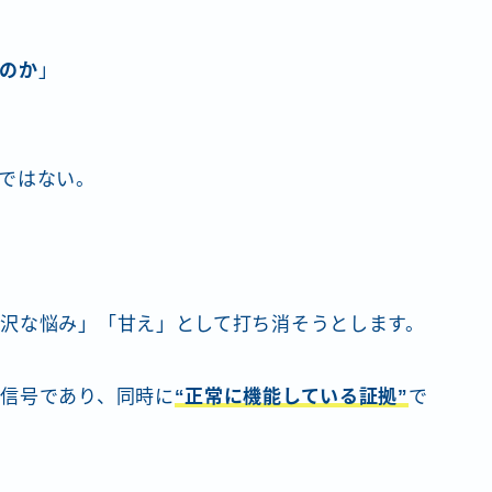
のか
」
ではない。
沢な悩み」「甘え」として打ち消そうとします。
信号であり、同時に
“正常に機能している証拠”
で