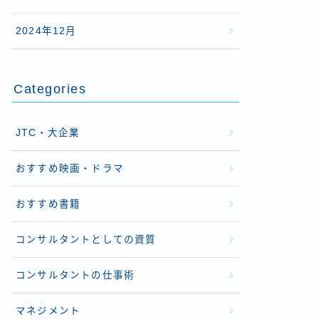
2024年12月
Categories
JTC・大企業
おすすめ映画・ドラマ
おすすめ書籍
コンサルタントとしての資質
コンサルタントの仕事術
マネジメント