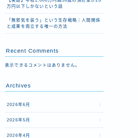
【実話】年収1,000万円超30歳の預貯金が20
万円以下しかないという話
「無邪気を装う」という生存戦略｜人間関係
と成果を両立する唯一の方法
Recent Comments
表示できるコメントはありません。
Archives
2026年6月
2026年5月
2026年4月