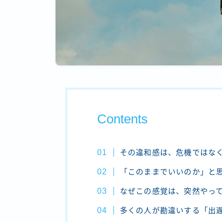
Contents
その違和感は、危機ではなく
「このままでいいのか」と
なぜこの感覚は、突然やっ
多くの人が勘違いする「出