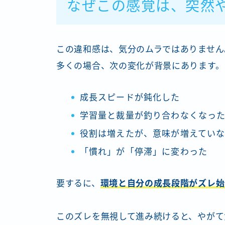
なぜこの感覚は、突然
この違和感は、気分のムラではありません
多くの場合、次の変化が背景にあります。
成長スピードが鈍化した
学習量と裁量が釣り合わなくなっ
役割は増えたが、意味が増えてい
「慣れ」が「停滞」に変わった
要するに、
環境と自分の成長段階がズレ始
このズレを無視して進み続けると、やがて